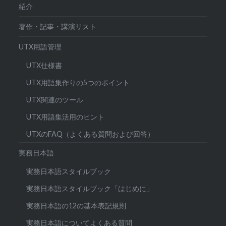
紹介
著作・記事・講演リスト
UTX用語管理
UTX仕様書
UTX用語集作りの5つのポイント
UTX関連のツール
UTX用語集活用のヒント
UTXのFAQ（よくある質問および回答）
実務日本語
実務日本語スタイルブック
実務日本語スタイルブック「はじめに」
実務日本語の12の基本表記規則
実務日本語についてよくある質問