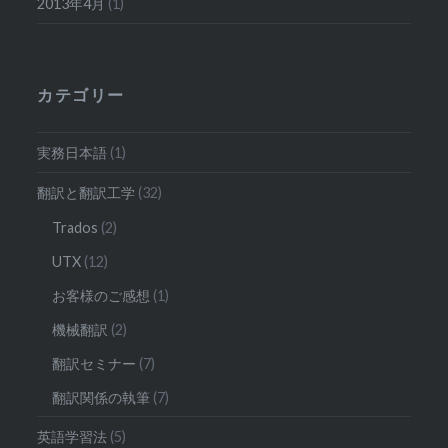
2013年4月
(1)
カテゴリー
実務日本語
(1)
翻訳と翻訳工学
(32)
Trados
(2)
UTX
(12)
お客様のご感想
(1)
機械翻訳
(2)
翻訳セミナー
(7)
翻訳関係の執筆
(7)
英語学習法
(5)