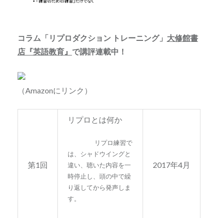
コラム「リプロダクション トレーニング」
大修館書
店『英語教育』
で講評連載中！
（Amazonにリンク）
リプロとは何か
リプロ練習で
は、シャドウイングと
第1回
2017年4月
違い、聴いた内容を一
時停止し、頭の中で繰
り返してから発声しま
す。