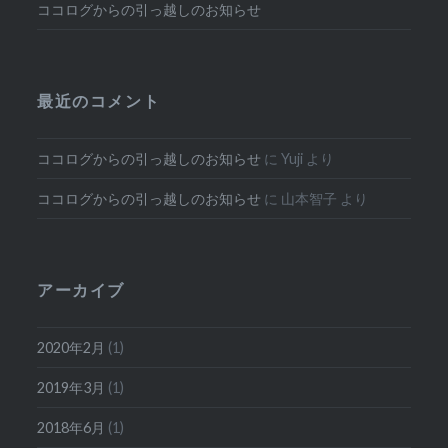
ココログからの引っ越しのお知らせ
最近のコメント
ココログからの引っ越しのお知らせ
に
Yuji
より
ココログからの引っ越しのお知らせ
に
山本智子
より
アーカイブ
2020年2月
(1)
2019年3月
(1)
2018年6月
(1)