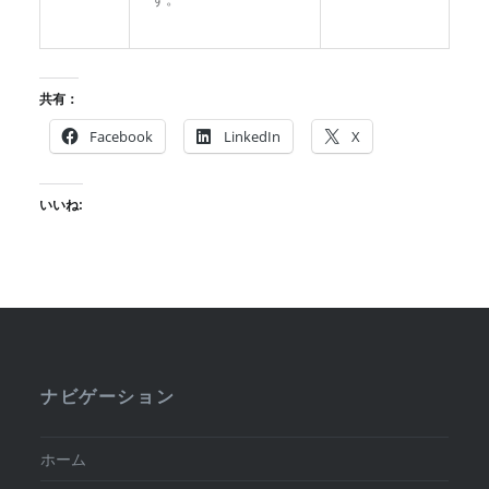
共有：
Facebook
LinkedIn
X
いいね:
ナビゲーション
ホーム