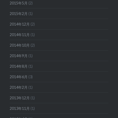
2015年5月
(2)
2015年2月
(1)
2014年12月
(2)
2014年11月
(1)
2014年10月
(2)
2014年9月
(1)
2014年8月
(1)
2014年6月
(3)
2014年2月
(1)
2013年12月
(1)
2013年11月
(1)