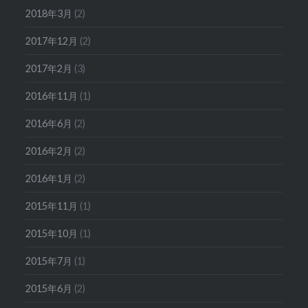
2018年3月
(2)
2017年12月
(2)
2017年2月
(3)
2016年11月
(1)
2016年6月
(2)
2016年2月
(2)
2016年1月
(2)
2015年11月
(1)
2015年10月
(1)
2015年7月
(1)
2015年6月
(2)