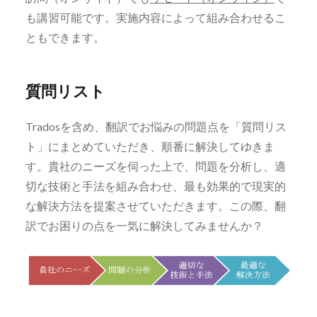
も講習可能です。実施内容によって組み合わせるこ
ともできます。
質問リスト
Tradosを含め、翻訳でお悩みの問題点を「質問リス
ト」にまとめていただき、順番に解決してゆきま
す。貴社のニーズを伺った上で、問題を分析し、適
切な技術と手法を組み合わせ、最も効果的で現実的
な解決方法を提案させていただきます。この際、翻
訳でお困りの点を一気に解決してみませんか？