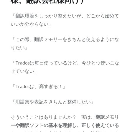
「翻訳環境をしっかり整えたいが、どこから始めて
いいか分からない」
「この際、翻訳メモリーをきちんと使えるようにな
りたい」
「Tradosは毎日使っているけど、今ひとつ使いこな
せていない」
「Tradosは、高すぎる！」
「用語集や表記をきちんと整備したい」
そういうことはありませんか？ 実は、
翻訳メモリ
ーや翻訳ソフトの基本を理解し、正しく使えている