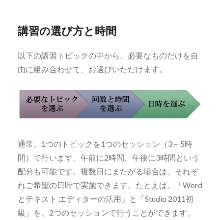
講習の選び方と時間
以下の講習トピックの中から、必要なものだけを自
由に組み合わせて、お選びいただけます。
通常、1つのトピックを1つのセッション（3～5時
間）で行います。午前に2時間、午後に3時間という
配分も可能です。複数日にまたがる場合は、それぞ
れご希望の日時で実施できます。たとえば、「Word
とテキスト エディターの活用」と「Studio 2011初
級」を、2つのセッションで行うことができます。