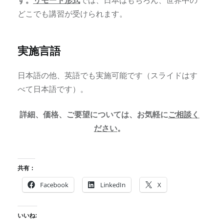
どこでも講習が受けられます。
実施言語
日本語の他、英語でも実施可能です（スライドはす
べて日本語です）。
詳細、価格、ご要望については、お気軽に
ご相談く
ださい
。
共有：
Facebook
LinkedIn
X
いいね: