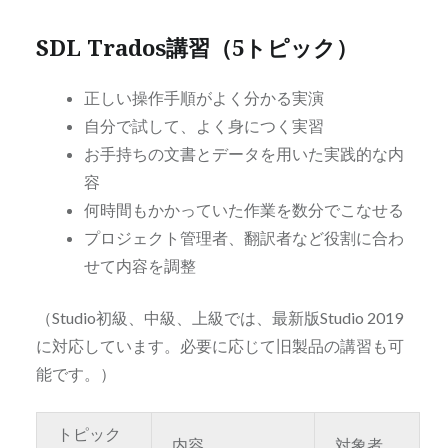
SDL Trados講習（5トピック）
正しい操作手順がよく分かる実演
自分で試して、よく身につく実習
お手持ちの文書とデータを用いた実践的な内
容
何時間もかかっていた作業を数分でこなせる
プロジェクト管理者、翻訳者など役割に合わ
せて内容を調整
（Studio初級、中級、上級では、最新版Studio 2019
に対応しています。必要に応じて旧製品の講習も可
能です。）
トピック
内容
対象者