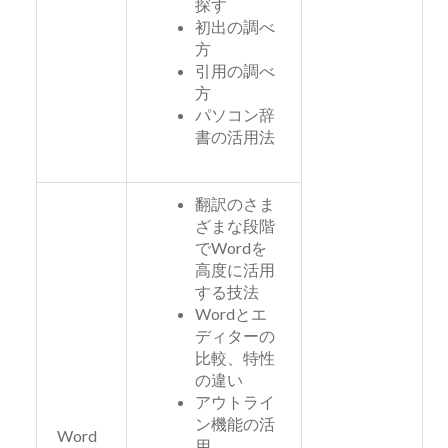
探す
初出の調べ
方
引用の調べ
方
パソコン辞
書の活用法
翻訳のさま
ざまな段階
でWordを
高度に活用
する技法
Wordとエ
ディターの
比較、特性
の違い
アウトライ
ン機能の活
Word
用