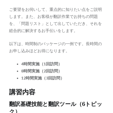
ご要望をお伺いして、重点的に知りたい点をご説明
します。また、お客様が翻訳作業でお持ちの問題
を、「問題リスト」として出していただき、それを
総合的に解決するお手伝いをします。
以下は、時間制のパッケージの一例です。長時間の
お申し込みほどお得になります。
4時間実施（1回訪問）
8時間実施（2回訪問）
12時間実施（3回訪問）
講習内容
翻訳基礎技能と翻訳ツール（6トピッ
ク）