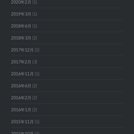
2020年2月
(1)
2019年3月
(1)
2018年6月
(1)
2018年3月
(2)
2017年12月
(2)
2017年2月
(3)
2016年11月
(1)
2016年6月
(2)
2016年2月
(2)
2016年1月
(2)
2015年11月
(1)
2015年10月
(1)