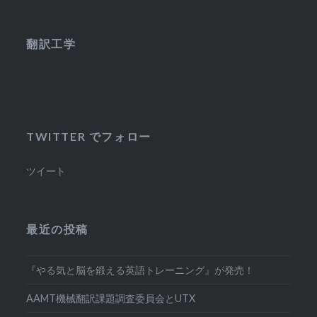
翻訳工学
TWITTER でフォロー
ツイート
最近の投稿
『やる気と脳を鍛える英語トレーニング』が発売！
AAMT機械翻訳課題調査委員会とUTX