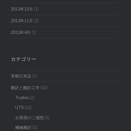
2013年12月
(1)
2013年11月
(1)
2013年4月
(1)
カテゴリー
実務日本語
(1)
翻訳と翻訳工学
(32)
Trados
(2)
UTX
(12)
お客様のご感想
(1)
機械翻訳
(2)