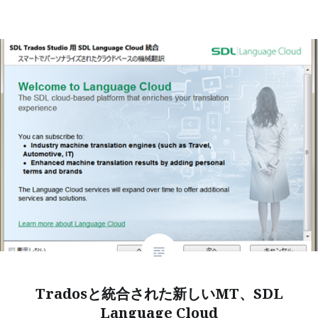
Tradosと統合された新しいMT、SDL
Language Cloud