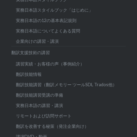
実務日本語スタイルブック「はじめに」
実務日本語の12の基本表記規則
実務日本語についてよくある質問
企業向けの講習・講演
翻訳支援技術の講習
講習実績・お客様の声（事例紹介）
翻訳技能情報
翻訳技能講習（翻訳メモリー ツールSDL Trados他）
翻訳技能講習受講の準備
実務日本語の講習・講演
リモートおよび訪問サポート
翻訳を改善する秘策（発注企業向け）
講演DVD・動画