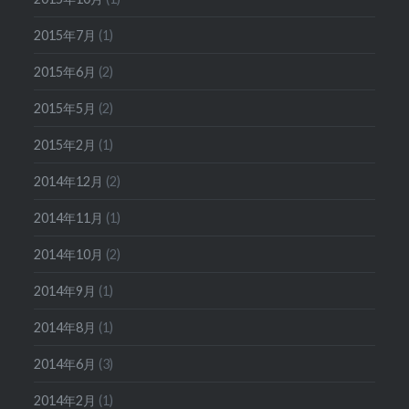
2015年7月
(1)
2015年6月
(2)
2015年5月
(2)
2015年2月
(1)
2014年12月
(2)
2014年11月
(1)
2014年10月
(2)
2014年9月
(1)
2014年8月
(1)
2014年6月
(3)
2014年2月
(1)