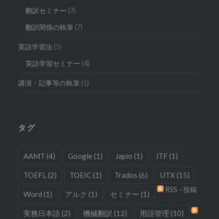
翻訳セミナー
(7)
翻訳関係の執筆
(7)
英語学習法
(5)
英語学習セミナー
(4)
講演・記事等の執筆
(1)
タグ
AAMT
(4)
Google
(1)
Japio
(1)
JTF
(1)
TOEFL
(2)
TOEIC
(1)
Trados
(6)
UTX
(15)
RSS - 投稿
Word
(1)
アルク
(1)
セミナー
(1)
実務日本語
(2)
機械翻訳
(12)
用語管理
(10)