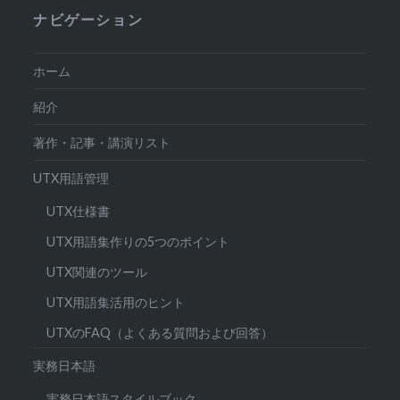
ナビゲーション
ホーム
紹介
著作・記事・講演リスト
UTX用語管理
UTX仕様書
UTX用語集作りの5つのポイント
UTX関連のツール
UTX用語集活用のヒント
UTXのFAQ（よくある質問および回答）
実務日本語
実務日本語スタイルブック