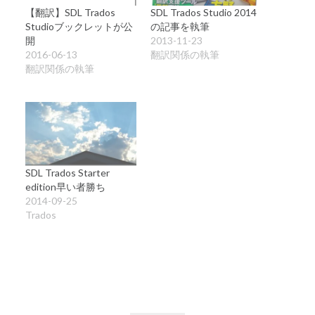
【翻訳】SDL Trados
SDL Trados Studio 2014
Studioブックレットが公
の記事を執筆
開
2013-11-23
2016-06-13
翻訳関係の執筆
翻訳関係の執筆
SDL Trados Starter
edition早い者勝ち
2014-09-25
Trados