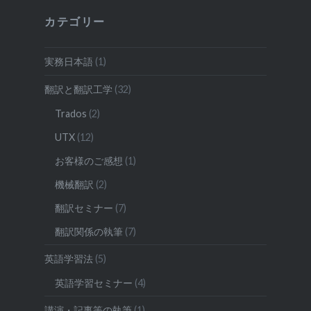
カテゴリー
実務日本語
(1)
翻訳と翻訳工学
(32)
Trados
(2)
UTX
(12)
お客様のご感想
(1)
機械翻訳
(2)
翻訳セミナー
(7)
翻訳関係の執筆
(7)
英語学習法
(5)
英語学習セミナー
(4)
講演・記事等の執筆
(1)