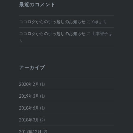
最近のコメント
ココログからの引っ越しのお知らせ
に
Yuji
より
ココログからの引っ越しのお知らせ
に
山本智子
よ
り
アーカイブ
2020年2月
(1)
2019年3月
(1)
2018年6月
(1)
2018年3月
(2)
2017年12月
(2)