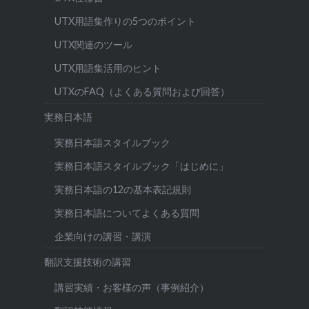
UTX用語集作りの5つのポイント
UTX関連のツール
UTX用語集活用のヒント
UTXのFAQ（よくある質問および回答）
実務日本語
実務日本語スタイルブック
実務日本語スタイルブック「はじめに」
実務日本語の12の基本表記規則
実務日本語についてよくある質問
企業向けの講習・講演
翻訳支援技術の講習
講習実績・お客様の声（事例紹介）