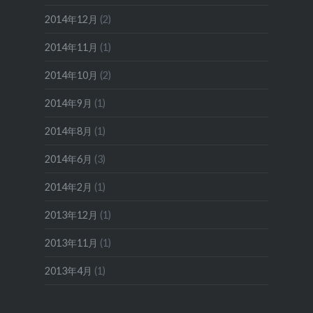
2014年12月
(2)
2014年11月
(1)
2014年10月
(2)
2014年9月
(1)
2014年8月
(1)
2014年6月
(3)
2014年2月
(1)
2013年12月
(1)
2013年11月
(1)
2013年4月
(1)