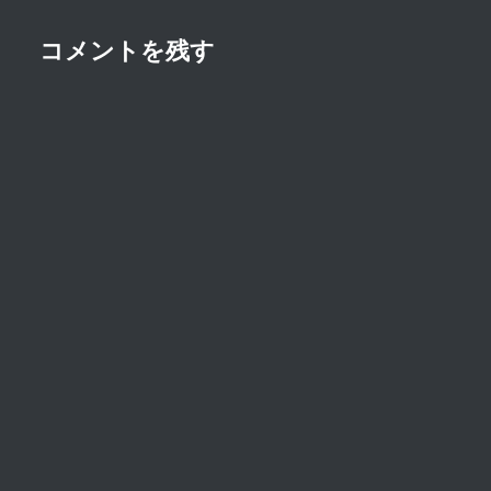
コメントを残す