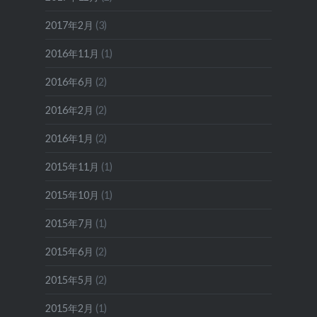
2017年2月
(3)
2016年11月
(1)
2016年6月
(2)
2016年2月
(2)
2016年1月
(2)
2015年11月
(1)
2015年10月
(1)
2015年7月
(1)
2015年6月
(2)
2015年5月
(2)
2015年2月
(1)