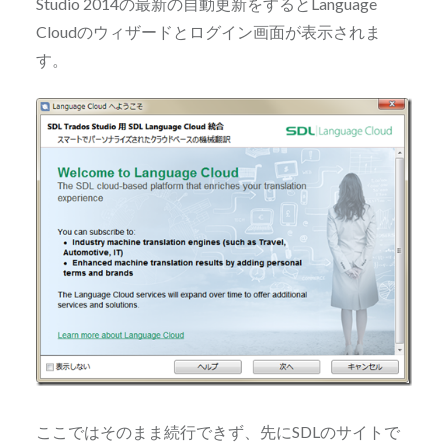
Studio 2014の最新の自動更新をするとLanguage
Cloudのウィザードとログイン画面が表示されま
す。
ここではそのまま続行できず、先にSDLのサイトで