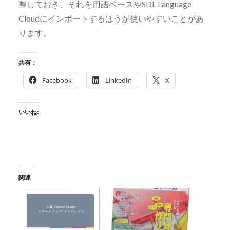
整しておき、それを用語ベースやSDL Language
Cloudにインポートするほうが使いやすいことがあ
ります。
共有：
Facebook
LinkedIn
X
いいね:
関連