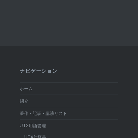
ナビゲーション
ホーム
紹介
著作・記事・講演リスト
UTX用語管理
UTX仕様書