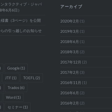
インタラクティブ・ジャパ
アーカイブ
18年6月6日）
仕様書（3ページ）を公開
2020年2月
(1)
からの引っ越しのお知らせ
2019年3月
(1)
2018年6月
(1)
2018年3月
(2)
2017年12月
(2)
)
Google
(1)
2017年2月
(3)
JTF
(1)
TOEFL
(2)
2016年11月
(1)
)
Trados
(6)
2016年6月
(2)
Word
(1)
2016年2月
(2)
)
セミナー
(1)