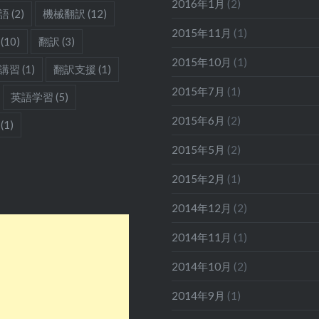
2016年1月
(2)
語
(2)
機械翻訳
(12)
2015年11月
(1)
(10)
翻訳
(3)
2015年10月
(1)
講習
(1)
翻訳支援
(1)
2015年7月
(1)
英語学習
(5)
2015年6月
(2)
(1)
2015年5月
(2)
2015年2月
(1)
2014年12月
(2)
2014年11月
(1)
2014年10月
(2)
2014年9月
(1)