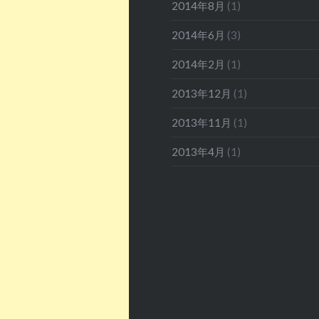
2014年8月
(1)
2014年6月
(3)
2014年2月
(1)
2013年12月
(1)
2013年11月
(1)
2013年4月
(1)