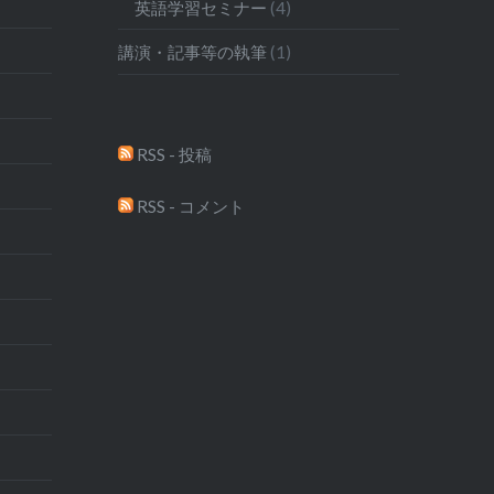
英語学習セミナー
(4)
講演・記事等の執筆
(1)
RSS - 投稿
RSS - コメント