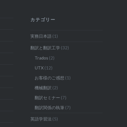
カテゴリー
実務日本語
(1)
翻訳と翻訳工学
(32)
Trados
(2)
UTX
(12)
お客様のご感想
(1)
機械翻訳
(2)
翻訳セミナー
(7)
翻訳関係の執筆
(7)
英語学習法
(5)