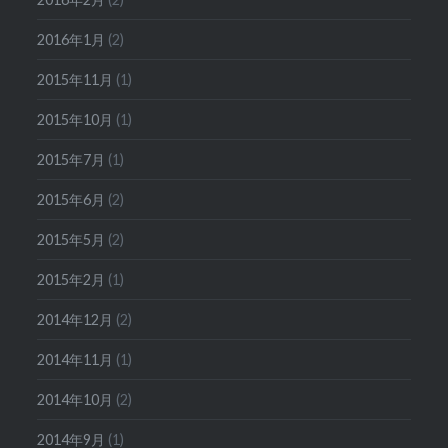
2016年1月
(2)
2015年11月
(1)
2015年10月
(1)
2015年7月
(1)
2015年6月
(2)
2015年5月
(2)
2015年2月
(1)
2014年12月
(2)
2014年11月
(1)
2014年10月
(2)
2014年9月
(1)