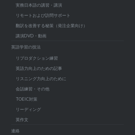
実務日本語の講習・講演
リモートおよび訪問サポート
翻訳を改善する秘策（発注企業向け）
講演DVD・動画
英語学習の技法
リプロダクション練習
英語力向上のための記事
リスニング力向上のために
会話練習・その他
TOEIC対策
リーディング
英作文
連絡