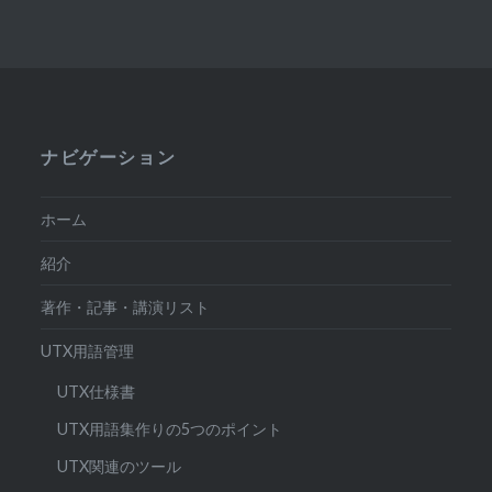
ナビゲーション
ホーム
紹介
著作・記事・講演リスト
UTX用語管理
UTX仕様書
UTX用語集作りの5つのポイント
UTX関連のツール