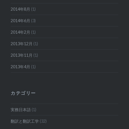
2014年8月
(1)
2014年6月
(3)
2014年2月
(1)
2013年12月
(1)
2013年11月
(1)
2013年4月
(1)
カテゴリー
実務日本語
(1)
翻訳と翻訳工学
(32)