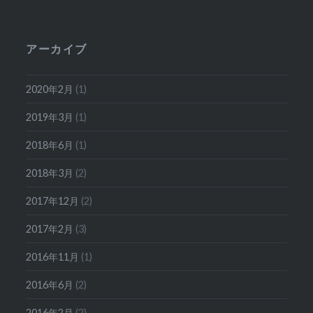
アーカイブ
2020年2月
(1)
2019年3月
(1)
2018年6月
(1)
2018年3月
(2)
2017年12月
(2)
2017年2月
(3)
2016年11月
(1)
2016年6月
(2)
2016年2月
(2)