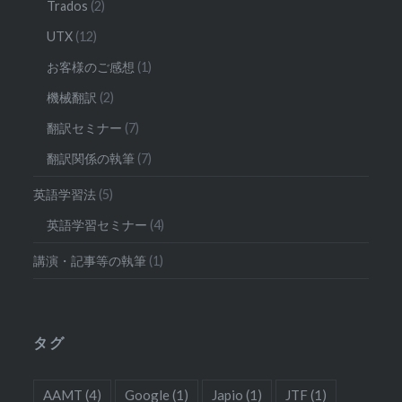
Trados
(2)
UTX
(12)
お客様のご感想
(1)
機械翻訳
(2)
翻訳セミナー
(7)
翻訳関係の執筆
(7)
英語学習法
(5)
英語学習セミナー
(4)
講演・記事等の執筆
(1)
タグ
AAMT
(4)
Google
(1)
Japio
(1)
JTF
(1)