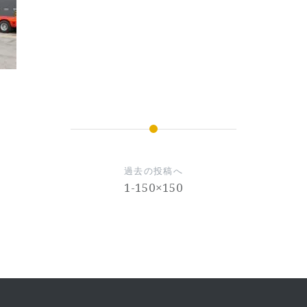
過去の投稿へ
1-150×150