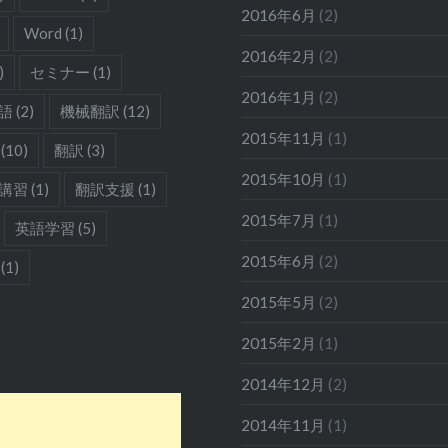
2016年6月
(2)
Word
(1)
2016年2月
(2)
)
セミナー
(1)
2016年1月
(2)
語
(2)
機械翻訳
(12)
2015年11月
(1)
(10)
翻訳
(3)
2015年10月
(1)
講習
(1)
翻訳支援
(1)
2015年7月
(1)
英語学習
(5)
2015年6月
(2)
(1)
2015年5月
(2)
2015年2月
(1)
2014年12月
(2)
2014年11月
(1)