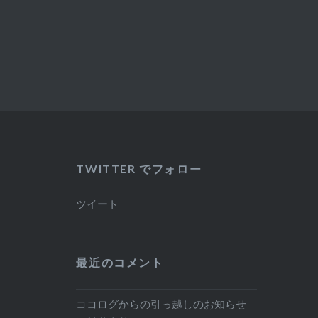
TWITTER でフォロー
ツイート
最近のコメント
ココログからの引っ越しのお知らせ