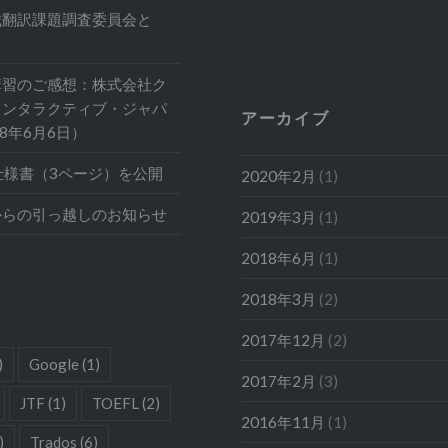
械翻訳課題調査委員会と
講習のご感想：株式会社ク
インタラクティブ・ジャパ
アーカイブ
18年6月6日）
仕様書（3ページ）を公開
2020年2月
(1)
からの引っ越しのお知らせ
2019年3月
(1)
2018年6月
(1)
2018年3月
(2)
2017年12月
(2)
)
Google
(1)
2017年2月
(3)
JTF
(1)
TOEFL
(2)
2016年11月
(1)
)
Trados
(6)