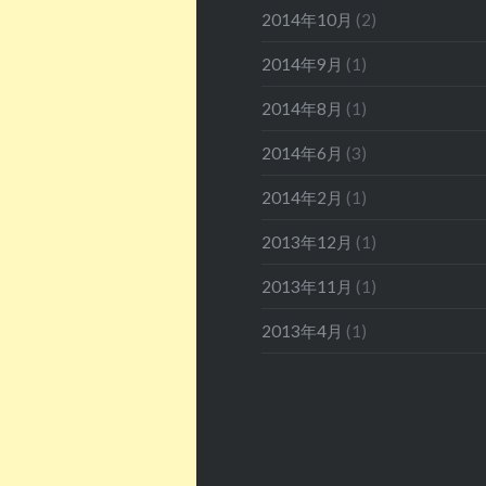
2014年10月
(2)
2014年9月
(1)
2014年8月
(1)
2014年6月
(3)
2014年2月
(1)
2013年12月
(1)
2013年11月
(1)
2013年4月
(1)