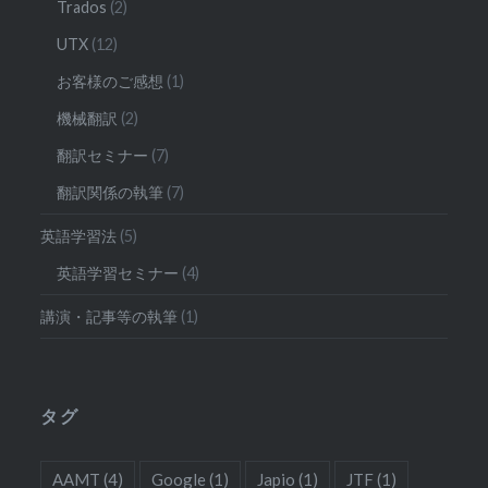
Trados
(2)
UTX
(12)
お客様のご感想
(1)
機械翻訳
(2)
翻訳セミナー
(7)
翻訳関係の執筆
(7)
英語学習法
(5)
英語学習セミナー
(4)
講演・記事等の執筆
(1)
タグ
AAMT
(4)
Google
(1)
Japio
(1)
JTF
(1)