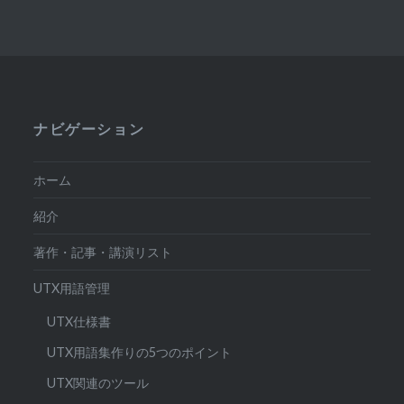
ナビゲーション
ホーム
紹介
著作・記事・講演リスト
UTX用語管理
UTX仕様書
UTX用語集作りの5つのポイント
UTX関連のツール