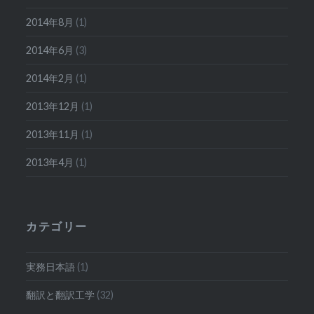
2014年8月
(1)
2014年6月
(3)
2014年2月
(1)
2013年12月
(1)
2013年11月
(1)
2013年4月
(1)
カテゴリー
実務日本語
(1)
翻訳と翻訳工学
(32)