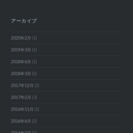
アーカイブ
2020年2月
(1)
2019年3月
(1)
2018年6月
(1)
2018年3月
(2)
2017年12月
(2)
2017年2月
(3)
2016年11月
(1)
2016年6月
(2)
2016年2月
(2)