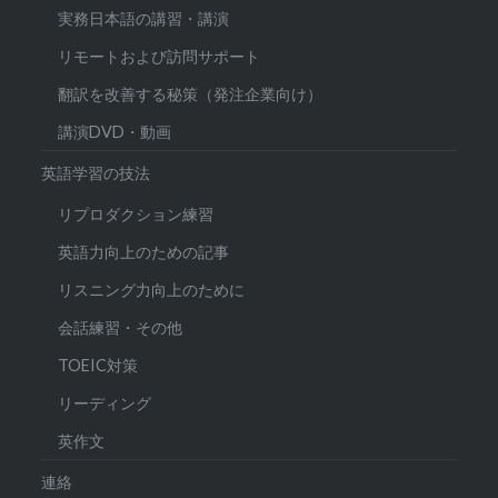
実務日本語の講習・講演
リモートおよび訪問サポート
翻訳を改善する秘策（発注企業向け）
講演DVD・動画
英語学習の技法
リプロダクション練習
英語力向上のための記事
リスニング力向上のために
会話練習・その他
TOEIC対策
リーディング
英作文
連絡