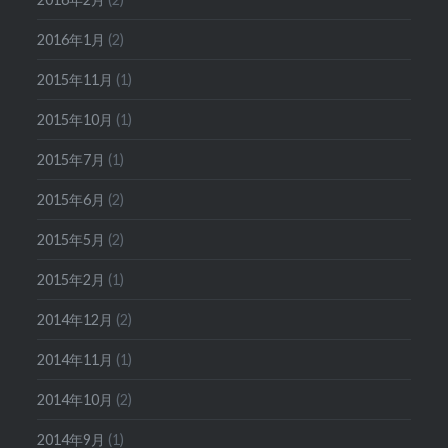
2016年1月
(2)
2015年11月
(1)
2015年10月
(1)
2015年7月
(1)
2015年6月
(2)
2015年5月
(2)
2015年2月
(1)
2014年12月
(2)
2014年11月
(1)
2014年10月
(2)
2014年9月
(1)