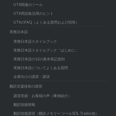
UTX関連のツール
UTX用語集活用のヒント
UTXのFAQ（よくある質問および回答）
実務日本語
実務日本語スタイルブック
実務日本語スタイルブック「はじめに」
実務日本語の12の基本表記規則
実務日本語についてよくある質問
企業向けの講習・講演
翻訳支援技術の講習
講習実績・お客様の声（事例紹介）
翻訳技能情報
翻訳技能講習（翻訳メモリー ツールSDL Trados他）