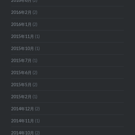
2016年6月
(2)
2016年2月
(2)
2016年1月
(2)
2015年11月
(1)
2015年10月
(1)
2015年7月
(1)
2015年6月
(2)
2015年5月
(2)
2015年2月
(1)
2014年12月
(2)
2014年11月
(1)
2014年10月
(2)