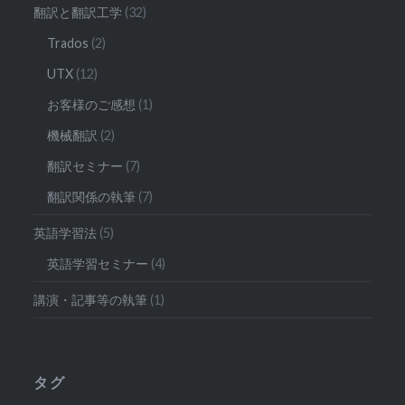
翻訳と翻訳工学
(32)
Trados
(2)
UTX
(12)
お客様のご感想
(1)
機械翻訳
(2)
翻訳セミナー
(7)
翻訳関係の執筆
(7)
英語学習法
(5)
英語学習セミナー
(4)
講演・記事等の執筆
(1)
タグ