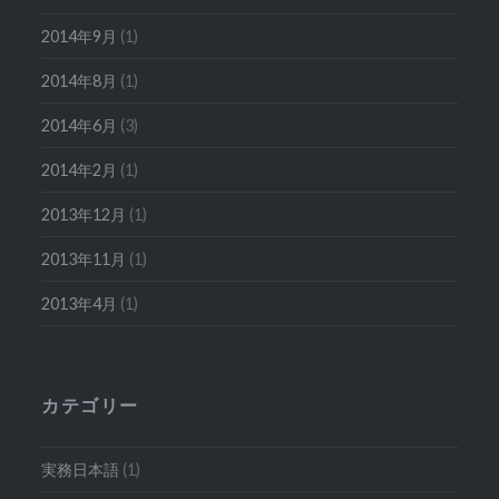
2014年9月
(1)
2014年8月
(1)
2014年6月
(3)
2014年2月
(1)
2013年12月
(1)
2013年11月
(1)
2013年4月
(1)
カテゴリー
実務日本語
(1)