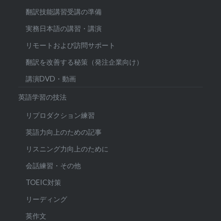
翻訳技能講習受講の準備
実務日本語の講習・講演
リモートおよび訪問サポート
翻訳を改善する秘策（発注企業向け）
講演DVD・動画
英語学習の技法
リプロダクション練習
英語力向上のための記事
リスニング力向上のために
会話練習・その他
TOEIC対策
リーディング
英作文