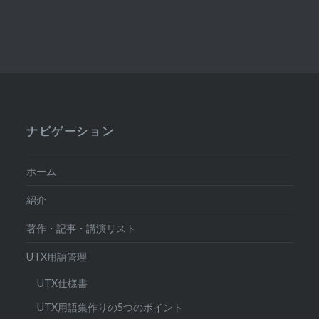
ナビゲーション
ホーム
紹介
著作・記事・講演リスト
UTX用語管理
UTX仕様書
UTX用語集作りの5つのポイント