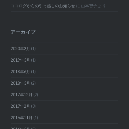
ココログからの引っ越しのお知らせ
に
山本智子
より
アーカイブ
2020年2月
(1)
2019年3月
(1)
2018年6月
(1)
2018年3月
(2)
2017年12月
(2)
2017年2月
(3)
2016年11月
(1)