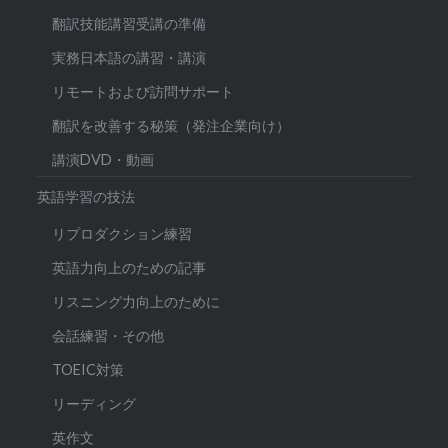
翻訳技能講習受講の準備
実務日本語の講習・講演
リモートおよび訪問サポート
翻訳を改善する秘策（発注企業向け）
講演DVD・動画
英語学習の技法
リプロダクション練習
英語力向上のための記事
リスニング力向上のために
会話練習・その他
TOEIC対策
リーディング
英作文