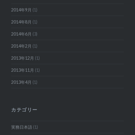
2014年9月
(1)
2014年8月
(1)
2014年6月
(3)
2014年2月
(1)
2013年12月
(1)
2013年11月
(1)
2013年4月
(1)
カテゴリー
実務日本語
(1)