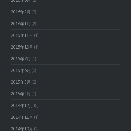
2016年6月
(2)
2016年2月
(2)
2016年1月
(2)
2015年11月
(1)
2015年10月
(1)
2015年7月
(1)
2015年6月
(2)
2015年5月
(2)
2015年2月
(1)
2014年12月
(2)
2014年11月
(1)
2014年10月
(2)