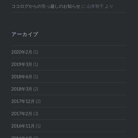
ココログからの引っ越しのお知らせ
に
山本智子
より
アーカイブ
2020年2月
(1)
2019年3月
(1)
2018年6月
(1)
2018年3月
(2)
2017年12月
(2)
2017年2月
(3)
2016年11月
(1)