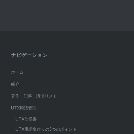
ナビゲーション
ホーム
紹介
著作・記事・講演リスト
UTX用語管理
UTX仕様書
UTX用語集作りの5つのポイント