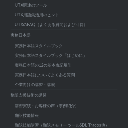
UTX関連のツール
UTX用語集活用のヒント
UTXのFAQ（よくある質問および回答）
実務日本語
実務日本語スタイルブック
実務日本語スタイルブック「はじめに」
実務日本語の12の基本表記規則
実務日本語についてよくある質問
企業向けの講習・講演
翻訳支援技術の講習
講習実績・お客様の声（事例紹介）
翻訳技能情報
翻訳技能講習（翻訳メモリー ツールSDL Trados他）