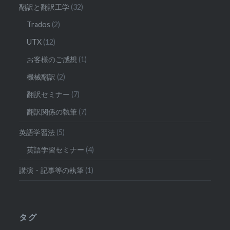
翻訳と翻訳工学
(32)
Trados
(2)
UTX
(12)
お客様のご感想
(1)
機械翻訳
(2)
翻訳セミナー
(7)
翻訳関係の執筆
(7)
英語学習法
(5)
英語学習セミナー
(4)
講演・記事等の執筆
(1)
タグ