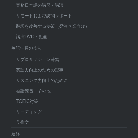
実務日本語の講習・講演
リモートおよび訪問サポート
翻訳を改善する秘策（発注企業向け）
講演DVD・動画
英語学習の技法
リプロダクション練習
英語力向上のための記事
リスニング力向上のために
会話練習・その他
TOEIC対策
リーディング
英作文
連絡