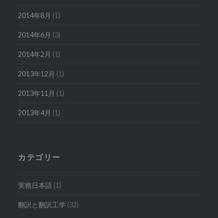
2014年8月
(1)
2014年6月
(3)
2014年2月
(1)
2013年12月
(1)
2013年11月
(1)
2013年4月
(1)
カテゴリー
実務日本語
(1)
翻訳と翻訳工学
(32)