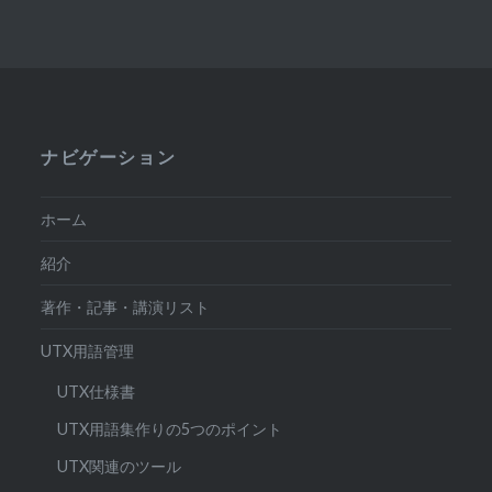
ナビゲーション
ホーム
紹介
著作・記事・講演リスト
UTX用語管理
UTX仕様書
UTX用語集作りの5つのポイント
UTX関連のツール