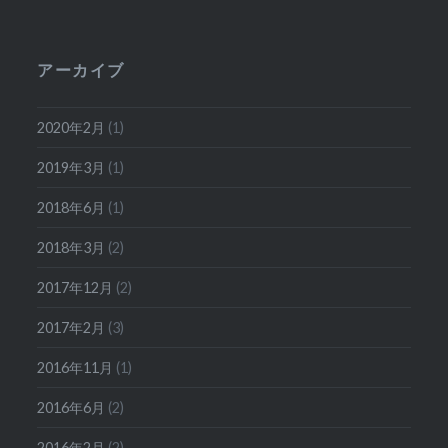
アーカイブ
2020年2月
(1)
2019年3月
(1)
2018年6月
(1)
2018年3月
(2)
2017年12月
(2)
2017年2月
(3)
2016年11月
(1)
2016年6月
(2)
2016年2月
(2)