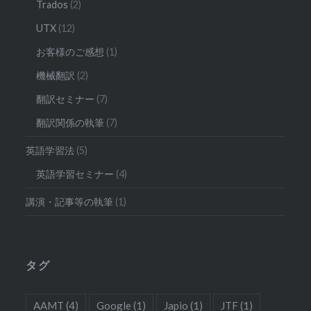
Trados
(2)
UTX
(12)
お客様のご感想
(1)
機械翻訳
(2)
翻訳セミナー
(7)
翻訳関係の執筆
(7)
英語学習法
(5)
英語学習セミナー
(4)
講演・記事等の執筆
(1)
タグ
AAMT
(4)
Google
(1)
Japio
(1)
JTF
(1)