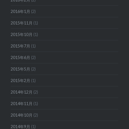
2016年1月
(2)
2015年11月
(1)
2015年10月
(1)
2015年7月
(1)
2015年6月
(2)
2015年5月
(2)
2015年2月
(1)
2014年12月
(2)
2014年11月
(1)
2014年10月
(2)
2014年9月
(1)