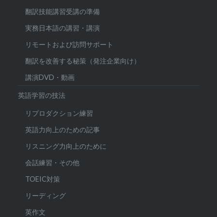
翻訳技能講習受講の準備
実務日本語の講習・講演
リモートおよび訪問サポート
翻訳を改善する秘策（発注企業向け）
講演DVD・動画
英語学習の技法
リプロダクション練習
英語力向上のための記事
リスニング力向上のために
会話練習・その他
TOEIC対策
リーディング
英作文