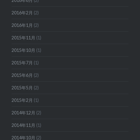
2016年6月
(2)
2016年2月
(2)
2016年1月
(2)
2015年11月
(1)
2015年10月
(1)
2015年7月
(1)
2015年6月
(2)
2015年5月
(2)
2015年2月
(1)
2014年12月
(2)
2014年11月
(1)
2014年10月
(2)