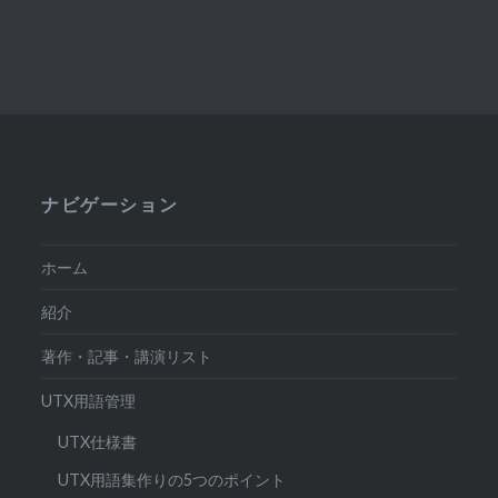
ナビゲーション
ホーム
紹介
著作・記事・講演リスト
UTX用語管理
UTX仕様書
UTX用語集作りの5つのポイント