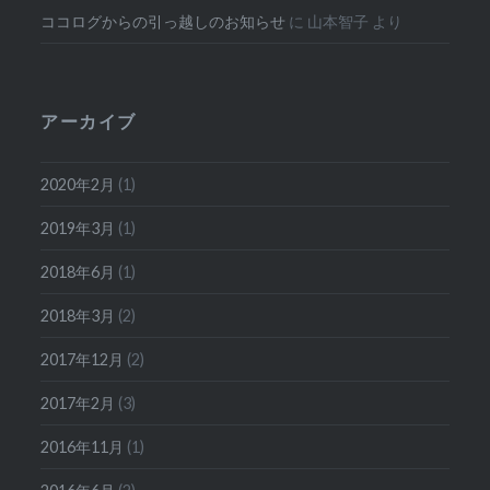
ココログからの引っ越しのお知らせ
に
山本智子
より
アーカイブ
2020年2月
(1)
2019年3月
(1)
2018年6月
(1)
2018年3月
(2)
2017年12月
(2)
2017年2月
(3)
2016年11月
(1)