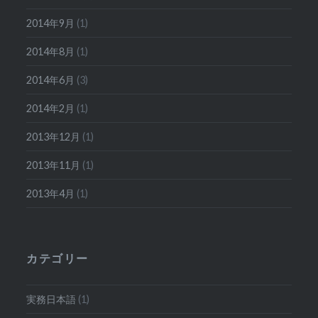
2014年9月
(1)
2014年8月
(1)
2014年6月
(3)
2014年2月
(1)
2013年12月
(1)
2013年11月
(1)
2013年4月
(1)
カテゴリー
実務日本語
(1)