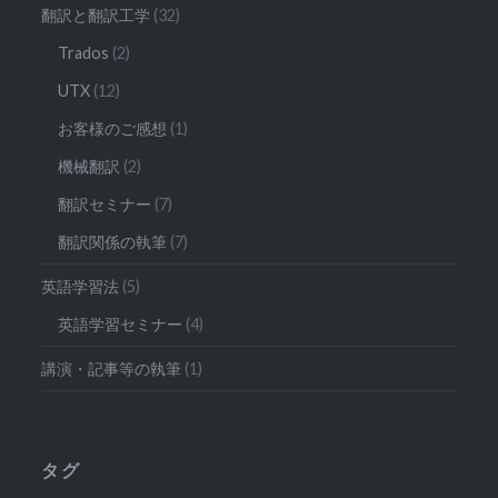
翻訳と翻訳工学
(32)
Trados
(2)
UTX
(12)
お客様のご感想
(1)
機械翻訳
(2)
翻訳セミナー
(7)
翻訳関係の執筆
(7)
英語学習法
(5)
英語学習セミナー
(4)
講演・記事等の執筆
(1)
タグ