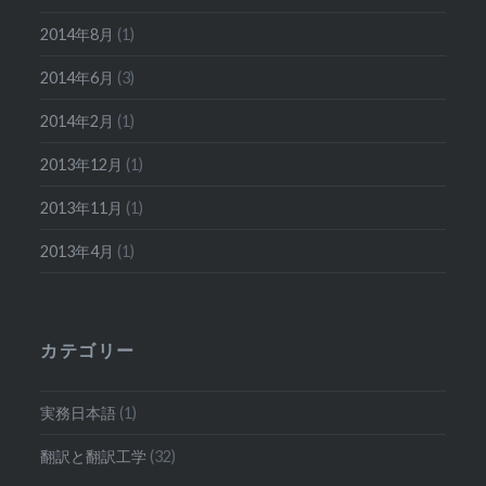
2014年8月
(1)
2014年6月
(3)
2014年2月
(1)
2013年12月
(1)
2013年11月
(1)
2013年4月
(1)
カテゴリー
実務日本語
(1)
翻訳と翻訳工学
(32)