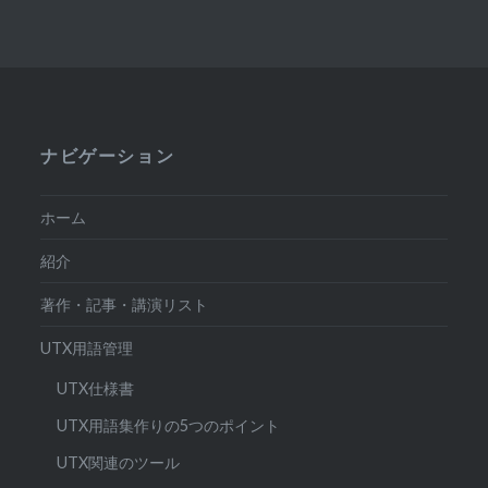
ナビゲーション
ホーム
紹介
著作・記事・講演リスト
UTX用語管理
UTX仕様書
UTX用語集作りの5つのポイント
UTX関連のツール