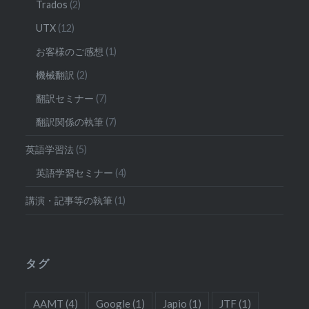
Trados
(2)
UTX
(12)
お客様のご感想
(1)
機械翻訳
(2)
翻訳セミナー
(7)
翻訳関係の執筆
(7)
英語学習法
(5)
英語学習セミナー
(4)
講演・記事等の執筆
(1)
タグ
AAMT
(4)
Google
(1)
Japio
(1)
JTF
(1)