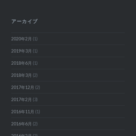
アーカイブ
2020年2月
(1)
2019年3月
(1)
2018年6月
(1)
2018年3月
(2)
2017年12月
(2)
2017年2月
(3)
2016年11月
(1)
2016年6月
(2)
2016年2月
(2)