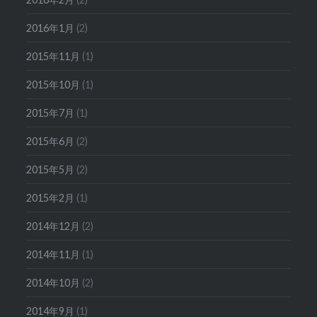
2016年1月
(2)
2015年11月
(1)
2015年10月
(1)
2015年7月
(1)
2015年6月
(2)
2015年5月
(2)
2015年2月
(1)
2014年12月
(2)
2014年11月
(1)
2014年10月
(2)
2014年9月
(1)