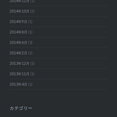
2014年11月
(1)
2014年10月
(2)
2014年9月
(1)
2014年8月
(1)
2014年6月
(3)
2014年2月
(1)
2013年12月
(1)
2013年11月
(1)
2013年4月
(1)
カテゴリー