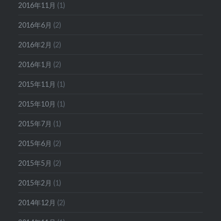
2016年11月
(1)
2016年6月
(2)
2016年2月
(2)
2016年1月
(2)
2015年11月
(1)
2015年10月
(1)
2015年7月
(1)
2015年6月
(2)
2015年5月
(2)
2015年2月
(1)
2014年12月
(2)