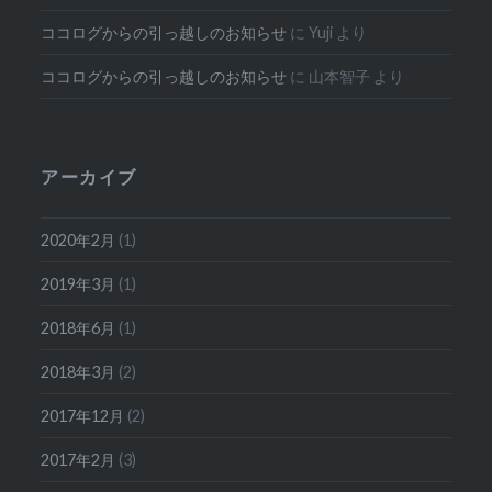
ココログからの引っ越しのお知らせ
に
Yuji
より
ココログからの引っ越しのお知らせ
に
山本智子
より
アーカイブ
2020年2月
(1)
2019年3月
(1)
2018年6月
(1)
2018年3月
(2)
2017年12月
(2)
2017年2月
(3)