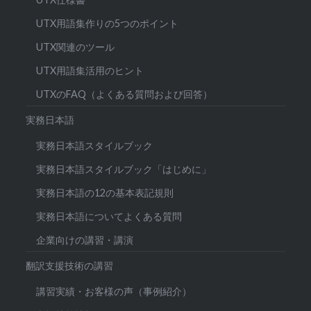
UTX用語集作りの5つのポイント
UTX関連のツール
UTX用語集活用のヒント
UTXのFAQ（よくある質問および回答）
実務日本語
実務日本語スタイルブック
実務日本語スタイルブック「はじめに」
実務日本語の12の基本表記規則
実務日本語についてよくある質問
企業向けの講習・講演
翻訳支援技術の講習
講習実績・お客様の声（事例紹介）