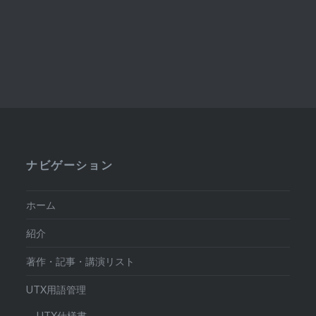
ナビゲーション
ホーム
紹介
著作・記事・講演リスト
UTX用語管理
UTX仕様書