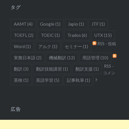
タグ
AAMT
(4)
Google
(1)
Japio
(1)
JTF
(1)
TOEFL
(2)
TOEIC
(1)
Trados
(6)
UTX
(15)
RSS - 投稿
Word
(1)
アルク
(1)
セミナー
(1)
実務日本語
(2)
機械翻訳
(12)
用語管理
(10)
RSS -
翻訳
(3)
翻訳技能講習
(1)
翻訳支援
(1)
コメン
ト
英検
(1)
英語学習
(5)
記事執筆
(1)
広告