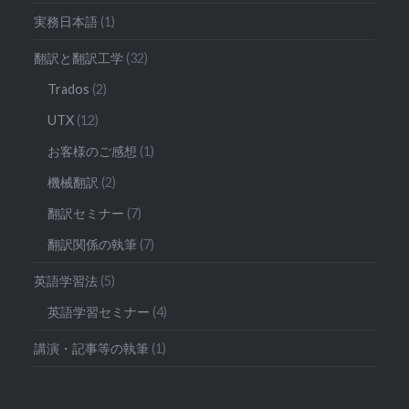
実務日本語
(1)
翻訳と翻訳工学
(32)
Trados
(2)
UTX
(12)
お客様のご感想
(1)
機械翻訳
(2)
翻訳セミナー
(7)
翻訳関係の執筆
(7)
英語学習法
(5)
英語学習セミナー
(4)
講演・記事等の執筆
(1)