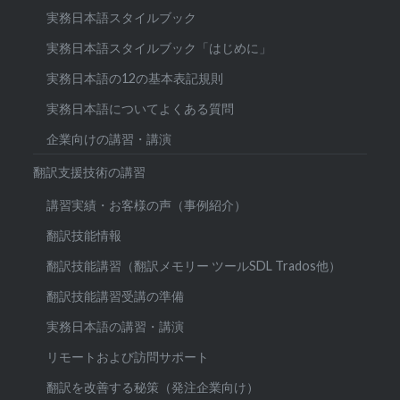
実務日本語スタイルブック
実務日本語スタイルブック「はじめに」
実務日本語の12の基本表記規則
実務日本語についてよくある質問
企業向けの講習・講演
翻訳支援技術の講習
講習実績・お客様の声（事例紹介）
翻訳技能情報
翻訳技能講習（翻訳メモリー ツールSDL Trados他）
翻訳技能講習受講の準備
実務日本語の講習・講演
リモートおよび訪問サポート
翻訳を改善する秘策（発注企業向け）