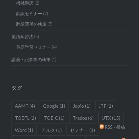
機械翻訳
(2)
翻訳セミナー
(7)
翻訳関係の執筆
(7)
英語学習法
(5)
英語学習セミナー
(4)
講演・記事等の執筆
(1)
タグ
AAMT
(4)
Google
(1)
Japio
(1)
JTF
(1)
TOEFL
(2)
TOEIC
(1)
Trados
(6)
UTX
(15)
RSS - 投稿
Word
(1)
アルク
(1)
セミナー
(1)