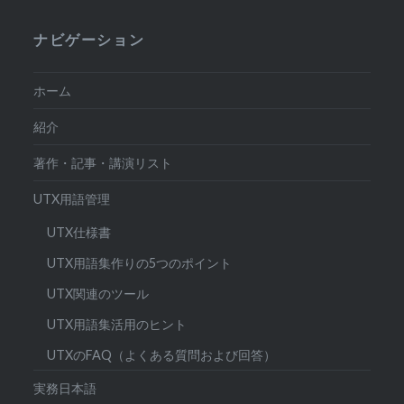
ナビゲーション
ホーム
紹介
著作・記事・講演リスト
UTX用語管理
UTX仕様書
UTX用語集作りの5つのポイント
UTX関連のツール
UTX用語集活用のヒント
UTXのFAQ（よくある質問および回答）
実務日本語