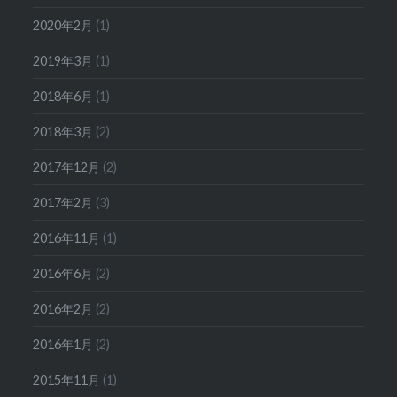
2020年2月
(1)
2019年3月
(1)
2018年6月
(1)
2018年3月
(2)
2017年12月
(2)
2017年2月
(3)
2016年11月
(1)
2016年6月
(2)
2016年2月
(2)
2016年1月
(2)
2015年11月
(1)