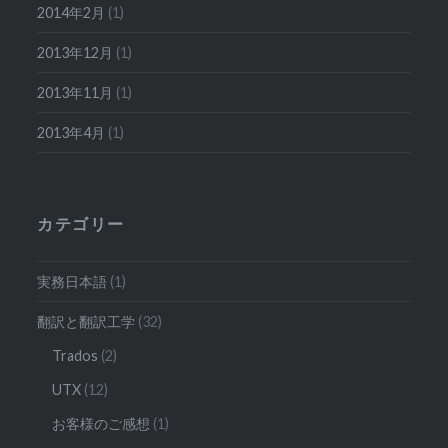
2014年2月
(1)
2013年12月
(1)
2013年11月
(1)
2013年4月
(1)
カテゴリー
実務日本語
(1)
翻訳と翻訳工学
(32)
Trados
(2)
UTX
(12)
お客様のご感想
(1)