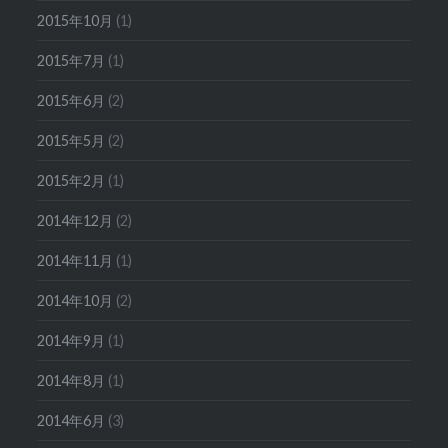
2015年10月
(1)
2015年7月
(1)
2015年6月
(2)
2015年5月
(2)
2015年2月
(1)
2014年12月
(2)
2014年11月
(1)
2014年10月
(2)
2014年9月
(1)
2014年8月
(1)
2014年6月
(3)