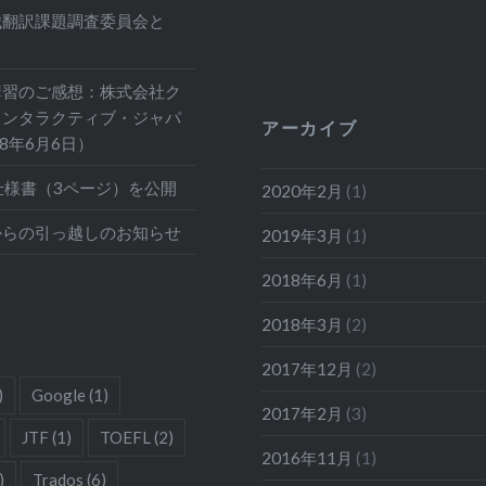
械翻訳課題調査委員会と
講習のご感想：株式会社ク
インタラクティブ・ジャパ
アーカイブ
18年6月6日）
仕様書（3ページ）を公開
2020年2月
(1)
からの引っ越しのお知らせ
2019年3月
(1)
2018年6月
(1)
2018年3月
(2)
2017年12月
(2)
)
Google
(1)
2017年2月
(3)
JTF
(1)
TOEFL
(2)
2016年11月
(1)
)
Trados
(6)