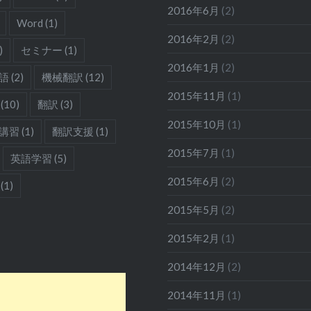
2016年6月
(2)
Word
(1)
2016年2月
(2)
)
セミナー
(1)
2016年1月
(2)
語
(2)
機械翻訳
(12)
2015年11月
(1)
(10)
翻訳
(3)
2015年10月
(1)
講習
(1)
翻訳支援
(1)
2015年7月
(1)
英語学習
(5)
2015年6月
(2)
(1)
2015年5月
(2)
2015年2月
(1)
2014年12月
(2)
2014年11月
(1)