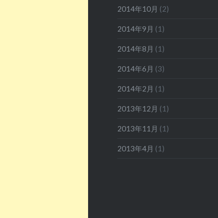
2014年10月
(2)
2014年9月
(1)
2014年8月
(1)
2014年6月
(3)
2014年2月
(1)
2013年12月
(1)
2013年11月
(1)
2013年4月
(1)