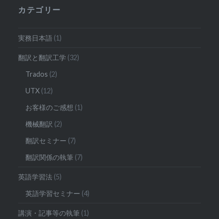
カテゴリー
実務日本語
(1)
翻訳と翻訳工学
(32)
Trados
(2)
UTX
(12)
お客様のご感想
(1)
機械翻訳
(2)
翻訳セミナー
(7)
翻訳関係の執筆
(7)
英語学習法
(5)
英語学習セミナー
(4)
講演・記事等の執筆
(1)