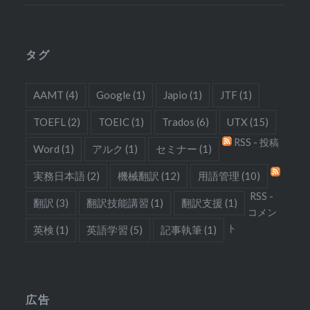
タグ
AAMT
(4)
Google
(1)
Japio
(1)
JTF
(1)
TOEFL
(2)
TOEIC
(1)
Trados
(6)
UTX
(15)
RSS - 投稿
Word
(1)
アルク
(1)
セミナー
(1)
実務日本語
(2)
機械翻訳
(12)
用語管理
(10)
RSS -
翻訳
(3)
翻訳技能講習
(1)
翻訳支援
(1)
コメン
ト
英検
(1)
英語学習
(5)
記事執筆
(1)
広告