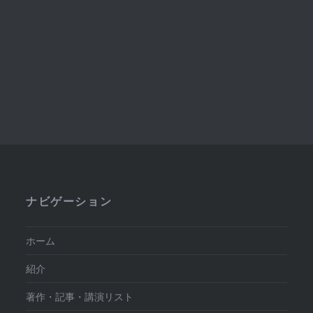
ナビゲーション
ホーム
紹介
著作・記事・講演リスト