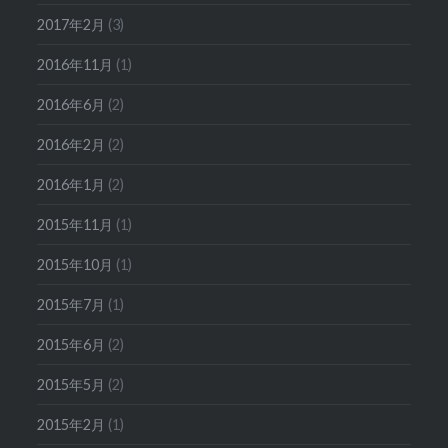
2017年2月
(3)
2016年11月
(1)
2016年6月
(2)
2016年2月
(2)
2016年1月
(2)
2015年11月
(1)
2015年10月
(1)
2015年7月
(1)
2015年6月
(2)
2015年5月
(2)
2015年2月
(1)