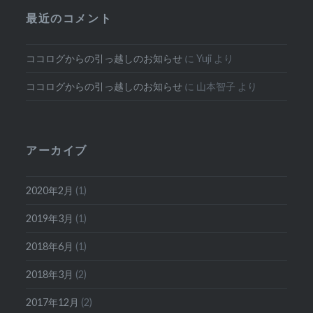
最近のコメント
ココログからの引っ越しのお知らせ
に
Yuji
より
ココログからの引っ越しのお知らせ
に
山本智子
より
アーカイブ
2020年2月
(1)
2019年3月
(1)
2018年6月
(1)
2018年3月
(2)
2017年12月
(2)