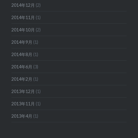
2014年12月
(2)
2014年11月
(1)
2014年10月
(2)
2014年9月
(1)
2014年8月
(1)
2014年6月
(3)
2014年2月
(1)
2013年12月
(1)
2013年11月
(1)
2013年4月
(1)