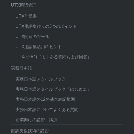
UTX用語管理
UTX仕様書
UTX用語集作りの5つのポイント
UTX関連のツール
UTX用語集活用のヒント
UTXのFAQ（よくある質問および回答）
実務日本語
実務日本語スタイルブック
実務日本語スタイルブック「はじめに」
実務日本語の12の基本表記規則
実務日本語についてよくある質問
企業向けの講習・講演
翻訳支援技術の講習