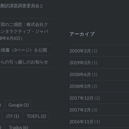
械翻訳課題調査委員会と
講習のご感想：株式会社ク
インタラクティブ・ジャパ
アーカイブ
18年6月6日）
仕様書（3ページ）を公開
2020年2月
(1)
からの引っ越しのお知らせ
2019年3月
(1)
2018年6月
(1)
2018年3月
(2)
2017年12月
(2)
)
Google
(1)
2017年2月
(3)
JTF
(1)
TOEFL
(2)
2016年11月
(1)
)
Trados
(6)