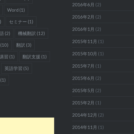
2016年6月
(2)
Word
(1)
2016年2月
(2)
)
セミナー
(1)
2016年1月
(2)
語
(2)
機械翻訳
(12)
2015年11月
(1)
(10)
翻訳
(3)
2015年10月
(1)
講習
(1)
翻訳支援
(1)
2015年7月
(1)
英語学習
(5)
2015年6月
(2)
(1)
2015年5月
(2)
2015年2月
(1)
2014年12月
(2)
2014年11月
(1)