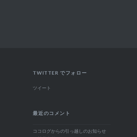
TWITTER でフォロー
ツイート
最近のコメント
ココログからの引っ越しのお知らせ