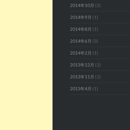
2014年10月
(2)
2014年9月
(1)
2014年8月
(1)
2014年6月
(3)
2014年2月
(1)
2013年12月
(1)
2013年11月
(1)
2013年4月
(1)