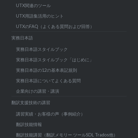
UTX関連のツール
UTX用語集活用のヒント
UTXのFAQ（よくある質問および回答）
実務日本語
実務日本語スタイルブック
実務日本語スタイルブック「はじめに」
実務日本語の12の基本表記規則
実務日本語についてよくある質問
企業向けの講習・講演
翻訳支援技術の講習
講習実績・お客様の声（事例紹介）
翻訳技能情報
翻訳技能講習（翻訳メモリー ツールSDL Trados他）