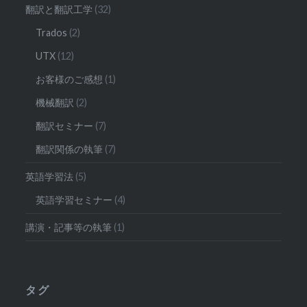
翻訳と翻訳工学
(32)
Trados
(2)
UTX
(12)
お客様のご感想
(1)
機械翻訳
(2)
翻訳セミナー
(7)
翻訳関係の執筆
(7)
英語学習法
(5)
英語学習セミナー
(4)
講演・記事等の執筆
(1)
タグ