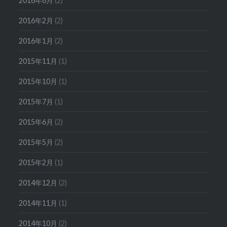
2016年6月
(2)
2016年2月
(2)
2016年1月
(2)
2015年11月
(1)
2015年10月
(1)
2015年7月
(1)
2015年6月
(2)
2015年5月
(2)
2015年2月
(1)
2014年12月
(2)
2014年11月
(1)
2014年10月
(2)