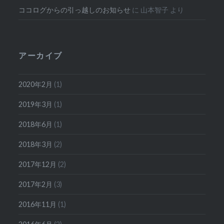
ココログからの引っ越しのお知らせ
に
山本智子
より
アーカイブ
2020年2月
(1)
2019年3月
(1)
2018年6月
(1)
2018年3月
(2)
2017年12月
(2)
2017年2月
(3)
2016年11月
(1)