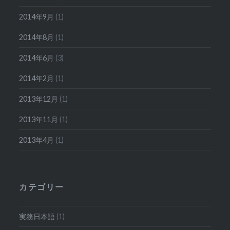
2014年9月
(1)
2014年8月
(1)
2014年6月
(3)
2014年2月
(1)
2013年12月
(1)
2013年11月
(1)
2013年4月
(1)
カテゴリー
実務日本語
(1)