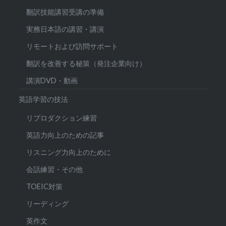
翻訳技能講習受講の準備
実務日本語の講習・講演
リモートおよび訪問サポート
翻訳を改善する秘策（発注企業向け）
講演DVD・動画
英語学習の技法
リプロダクション練習
英語力向上のための記事
リスニング力向上のために
会話練習・その他
TOEIC対策
リーディング
英作文