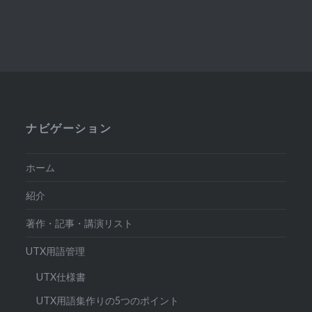
ナビゲーション
ホーム
紹介
著作・記事・講演リスト
UTX用語管理
UTX仕様書
UTX用語集作りの5つのポイント