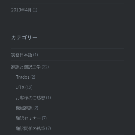
2013年4月
(1)
カテゴリー
実務日本語
(1)
翻訳と翻訳工学
(32)
Trados
(2)
UTX
(12)
お客様のご感想
(1)
機械翻訳
(2)
翻訳セミナー
(7)
翻訳関係の執筆
(7)