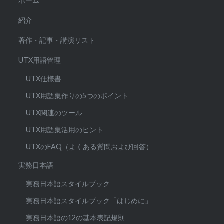
ホーム
紹介
著作・記事・講演リスト
UTX用語管理
UTX仕様書
UTX用語集作りの5つのポイント
UTX関連のツール
UTX用語集活用のヒント
UTXのFAQ（よくある質問および回答）
実務日本語
実務日本語スタイルブック
実務日本語スタイルブック「はじめに」
実務日本語の12の基本表記規則