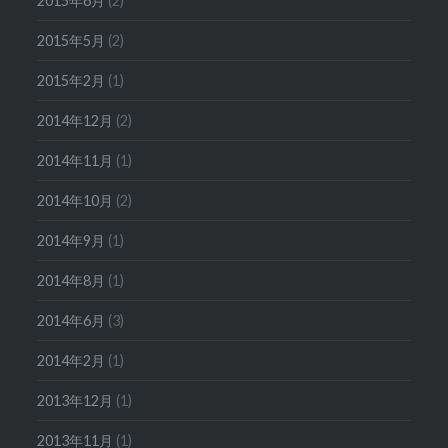
2015年6月
(2)
2015年5月
(2)
2015年2月
(1)
2014年12月
(2)
2014年11月
(1)
2014年10月
(2)
2014年9月
(1)
2014年8月
(1)
2014年6月
(3)
2014年2月
(1)
2013年12月
(1)
2013年11月
(1)