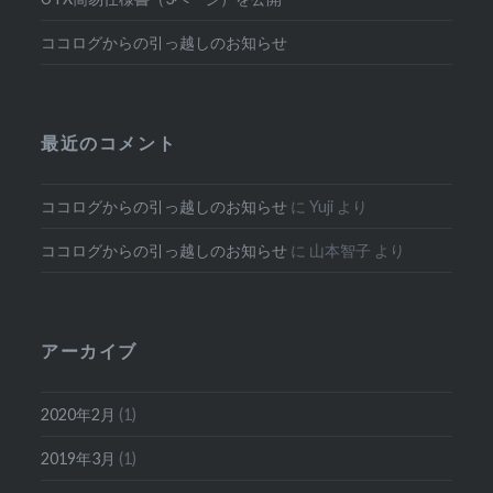
ココログからの引っ越しのお知らせ
最近のコメント
ココログからの引っ越しのお知らせ
に
Yuji
より
ココログからの引っ越しのお知らせ
に
山本智子
より
アーカイブ
2020年2月
(1)
2019年3月
(1)