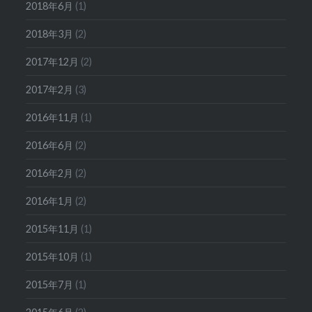
2018年6月
(1)
2018年3月
(2)
2017年12月
(2)
2017年2月
(3)
2016年11月
(1)
2016年6月
(2)
2016年2月
(2)
2016年1月
(2)
2015年11月
(1)
2015年10月
(1)
2015年7月
(1)