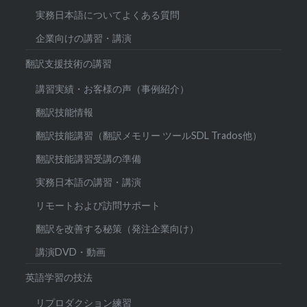
実務日本語についてよくある質問
企業向けの講習・講演
翻訳支援技術の講習
講習実績・お客様の声（事例紹介）
翻訳技能情報
翻訳技能講習（翻訳メモリー ツールSDL Trados他）
翻訳技能講習受講の準備
実務日本語の講習・講演
リモートおよび訪問サポート
翻訳を改善する秘策（発注企業向け）
講演DVD・動画
英語学習の技法
リプロダクション練習