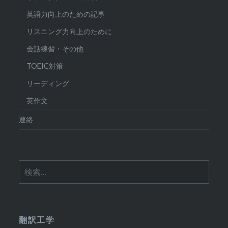
英語力向上のための記事
リスニング力向上のために
会話練習・その他
TOEIC対策
リーディング
英作文
連絡
検
索:
翻訳工学