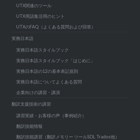
UTX関連のツール
UTX用語集活用のヒント
UTXのFAQ（よくある質問および回答）
実務日本語
実務日本語スタイルブック
実務日本語スタイルブック「はじめに」
実務日本語の12の基本表記規則
実務日本語についてよくある質問
企業向けの講習・講演
翻訳支援技術の講習
講習実績・お客様の声（事例紹介）
翻訳技能情報
翻訳技能講習（翻訳メモリー ツールSDL Trados他）