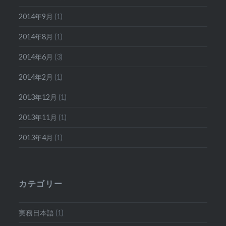
2014年9月
(1)
2014年8月
(1)
2014年6月
(3)
2014年2月
(1)
2013年12月
(1)
2013年11月
(1)
2013年4月
(1)
カテゴリー
実務日本語
(1)