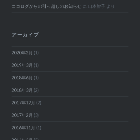
ココログからの引っ越しのお知らせ
に
山本智子
より
アーカイブ
2020年2月
(1)
2019年3月
(1)
2018年6月
(1)
2018年3月
(2)
2017年12月
(2)
2017年2月
(3)
2016年11月
(1)