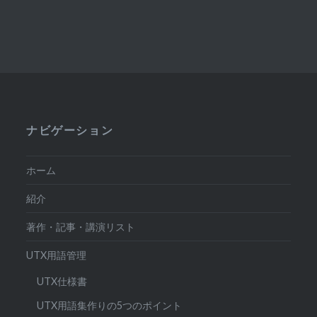
ナビゲーション
ホーム
紹介
著作・記事・講演リスト
UTX用語管理
UTX仕様書
UTX用語集作りの5つのポイント