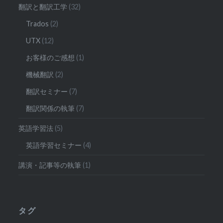
翻訳と翻訳工学
(32)
Trados
(2)
UTX
(12)
お客様のご感想
(1)
機械翻訳
(2)
翻訳セミナー
(7)
翻訳関係の執筆
(7)
英語学習法
(5)
英語学習セミナー
(4)
講演・記事等の執筆
(1)
タグ