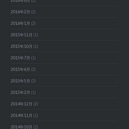
2016年6月
(2)
2016年2月
(2)
2016年1月
(2)
2015年11月
(1)
2015年10月
(1)
2015年7月
(1)
2015年6月
(2)
2015年5月
(2)
2015年2月
(1)
2014年12月
(2)
2014年11月
(1)
2014年10月
(2)