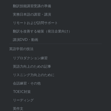
翻訳技能講習受講の準備
実務日本語の講習・講演
リモートおよび訪問サポート
翻訳を改善する秘策（発注企業向け）
講演DVD・動画
英語学習の技法
リプロダクション練習
英語力向上のための記事
リスニング力向上のために
会話練習・その他
TOEIC対策
リーディング
英作文