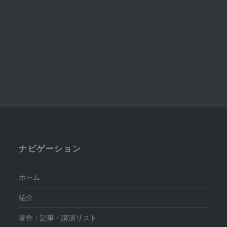
ナビゲーション
ホーム
紹介
著作・記事・講演リスト