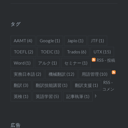
タグ
AAMT
(4)
Google
(1)
Japio
(1)
JTF
(1)
TOEFL
(2)
TOEIC
(1)
Trados
(6)
UTX
(15)
RSS - 投稿
Word
(1)
アルク
(1)
セミナー
(1)
実務日本語
(2)
機械翻訳
(12)
用語管理
(10)
RSS -
翻訳
(3)
翻訳技能講習
(1)
翻訳支援
(1)
コメン
ト
英検
(1)
英語学習
(5)
記事執筆
(1)
広告