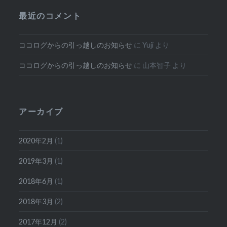
最近のコメント
ココログからの引っ越しのお知らせ
に
Yuji
より
ココログからの引っ越しのお知らせ
に
山本智子
より
アーカイブ
2020年2月
(1)
2019年3月
(1)
2018年6月
(1)
2018年3月
(2)
2017年12月
(2)