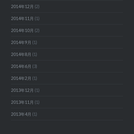
2014年12月
(2)
2014年11月
(1)
2014年10月
(2)
2014年9月
(1)
2014年8月
(1)
2014年6月
(3)
2014年2月
(1)
2013年12月
(1)
2013年11月
(1)
2013年4月
(1)