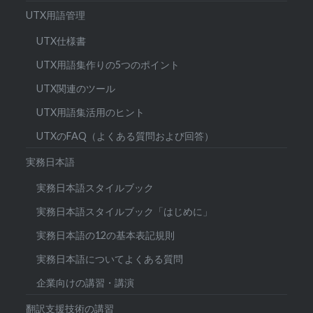
UTX用語管理
UTX仕様書
UTX用語集作りの5つのポイント
UTX関連のツール
UTX用語集活用のヒント
UTXのFAQ（よくある質問および回答）
実務日本語
実務日本語スタイルブック
実務日本語スタイルブック「はじめに」
実務日本語の12の基本表記規則
実務日本語についてよくある質問
企業向けの講習・講演
翻訳支援技術の講習