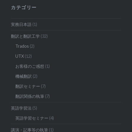
カテゴリー
実務日本語
(1)
翻訳と翻訳工学
(32)
Trados
(2)
UTX
(12)
お客様のご感想
(1)
機械翻訳
(2)
翻訳セミナー
(7)
翻訳関係の執筆
(7)
英語学習法
(5)
英語学習セミナー
(4)
講演・記事等の執筆
(1)