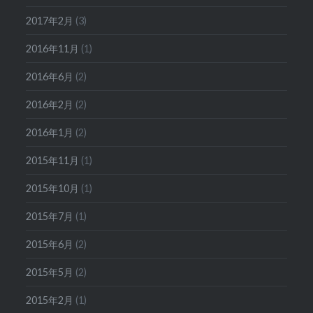
2017年2月
(3)
2016年11月
(1)
2016年6月
(2)
2016年2月
(2)
2016年1月
(2)
2015年11月
(1)
2015年10月
(1)
2015年7月
(1)
2015年6月
(2)
2015年5月
(2)
2015年2月
(1)