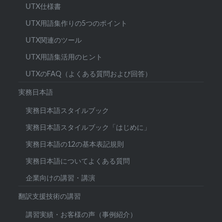
UTX仕様書
UTX用語集作りの5つのポイント
UTX関連のツール
UTX用語集活用のヒント
UTXのFAQ（よくある質問および回答）
実務日本語
実務日本語スタイルブック
実務日本語スタイルブック「はじめに」
実務日本語の12の基本表記規則
実務日本語についてよくある質問
企業向けの講習・講演
翻訳支援技術の講習
講習実績・お客様の声（事例紹介）