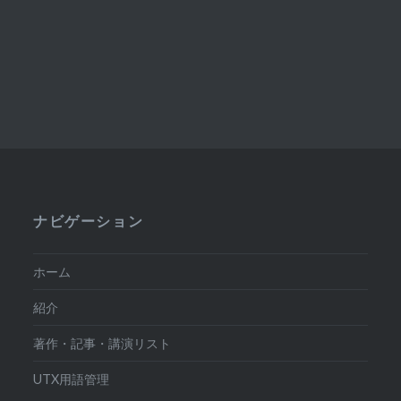
ナビゲーション
ホーム
紹介
著作・記事・講演リスト
UTX用語管理