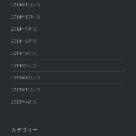
2014年11月
(1)
2014年10月
(2)
2014年9月
(1)
2014年8月
(1)
2014年6月
(3)
2014年2月
(1)
2013年12月
(1)
2013年11月
(1)
2013年4月
(1)
カテゴリー