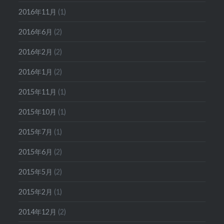
2016年11月
(1)
2016年6月
(2)
2016年2月
(2)
2016年1月
(2)
2015年11月
(1)
2015年10月
(1)
2015年7月
(1)
2015年6月
(2)
2015年5月
(2)
2015年2月
(1)
2014年12月
(2)