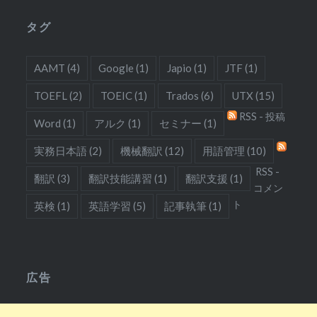
タグ
AAMT
(4)
Google
(1)
Japio
(1)
JTF
(1)
TOEFL
(2)
TOEIC
(1)
Trados
(6)
UTX
(15)
RSS - 投稿
Word
(1)
アルク
(1)
セミナー
(1)
実務日本語
(2)
機械翻訳
(12)
用語管理
(10)
RSS -
翻訳
(3)
翻訳技能講習
(1)
翻訳支援
(1)
コメン
ト
英検
(1)
英語学習
(5)
記事執筆
(1)
広告