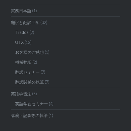
実務日本語
(1)
翻訳と翻訳工学
(32)
Trados
(2)
UTX
(12)
お客様のご感想
(1)
機械翻訳
(2)
翻訳セミナー
(7)
翻訳関係の執筆
(7)
英語学習法
(5)
英語学習セミナー
(4)
講演・記事等の執筆
(1)