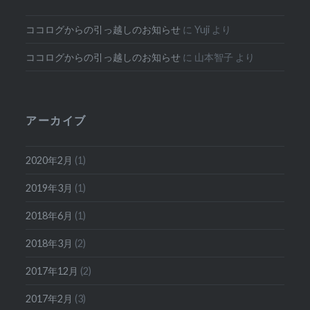
ココログからの引っ越しのお知らせ
に
Yuji
より
ココログからの引っ越しのお知らせ
に
山本智子
より
アーカイブ
2020年2月
(1)
2019年3月
(1)
2018年6月
(1)
2018年3月
(2)
2017年12月
(2)
2017年2月
(3)