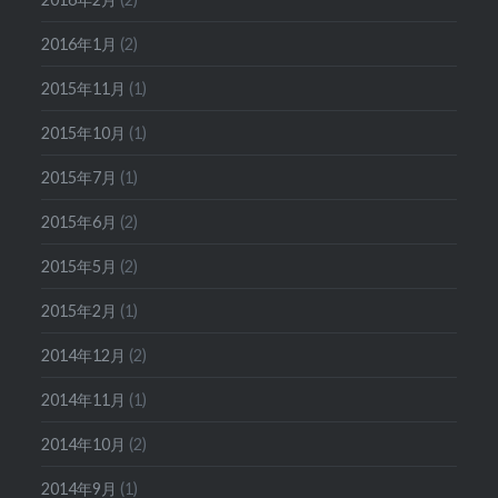
2016年1月
(2)
2015年11月
(1)
2015年10月
(1)
2015年7月
(1)
2015年6月
(2)
2015年5月
(2)
2015年2月
(1)
2014年12月
(2)
2014年11月
(1)
2014年10月
(2)
2014年9月
(1)