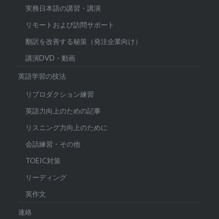
実務日本語の講習・講演
リモートおよび訪問サポート
翻訳を改善する秘策（発注企業向け）
講演DVD・動画
英語学習の技法
リプロダクション練習
英語力向上のための記事
リスニング力向上のために
会話練習・その他
TOEIC対策
リーディング
英作文
連絡