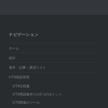
ナビゲーション
ホーム
紹介
著作・記事・講演リスト
UTX用語管理
UTX仕様書
UTX用語集作りの5つのポイント
UTX関連のツール