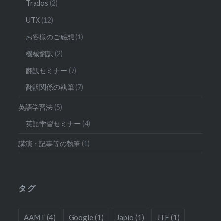
Trados
(2)
UTX
(12)
お客様のご感想
(1)
機械翻訳
(2)
翻訳セミナー
(7)
翻訳関係の執筆
(7)
英語学習法
(5)
英語学習セミナー
(4)
講演・記事等の執筆
(1)
タグ
AAMT
(4)
Google
(1)
Japio
(1)
JTF
(1)