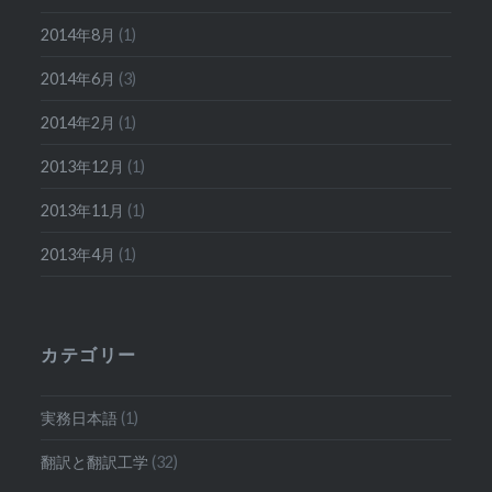
2014年8月
(1)
2014年6月
(3)
2014年2月
(1)
2013年12月
(1)
2013年11月
(1)
2013年4月
(1)
カテゴリー
実務日本語
(1)
翻訳と翻訳工学
(32)