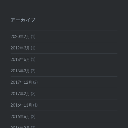
アーカイブ
2020年2月
(1)
2019年3月
(1)
2018年6月
(1)
2018年3月
(2)
2017年12月
(2)
2017年2月
(3)
2016年11月
(1)
2016年6月
(2)
2016年2月
(2)