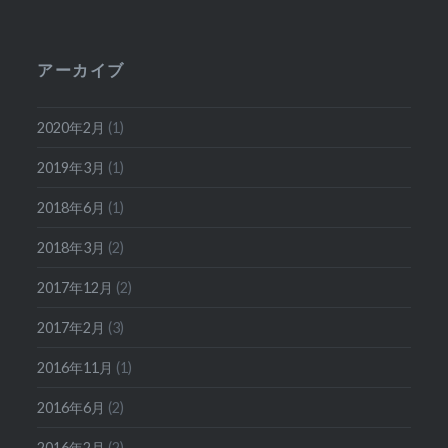
アーカイブ
2020年2月
(1)
2019年3月
(1)
2018年6月
(1)
2018年3月
(2)
2017年12月
(2)
2017年2月
(3)
2016年11月
(1)
2016年6月
(2)
2016年2月
(2)