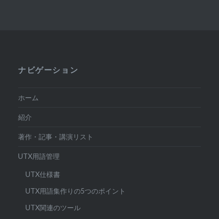
ナビゲーション
ホーム
紹介
著作・記事・講演リスト
UTX用語管理
UTX仕様書
UTX用語集作りの5つのポイント
UTX関連のツール