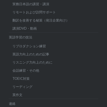
実務日本語の講習・講演
リモートおよび訪問サポート
翻訳を改善する秘策（発注企業向け）
講演DVD・動画
英語学習の技法
リプロダクション練習
英語力向上のための記事
リスニング力向上のために
会話練習・その他
TOEIC対策
リーディング
英作文
連絡