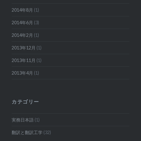
2014年8月
(1)
2014年6月
(3)
2014年2月
(1)
2013年12月
(1)
2013年11月
(1)
2013年4月
(1)
カテゴリー
実務日本語
(1)
翻訳と翻訳工学
(32)