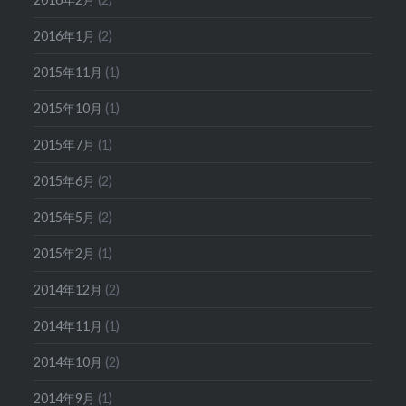
2016年1月
(2)
2015年11月
(1)
2015年10月
(1)
2015年7月
(1)
2015年6月
(2)
2015年5月
(2)
2015年2月
(1)
2014年12月
(2)
2014年11月
(1)
2014年10月
(2)
2014年9月
(1)