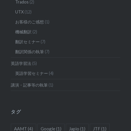
Trados
(2)
UTX
(12)
お客様のご感想
(1)
機械翻訳
(2)
翻訳セミナー
(7)
翻訳関係の執筆
(7)
英語学習法
(5)
英語学習セミナー
(4)
講演・記事等の執筆
(1)
タグ
AAMT
(4)
Google
(1)
Japio
(1)
JTF
(1)