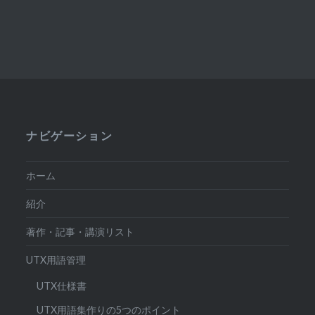
ナビゲーション
ホーム
紹介
著作・記事・講演リスト
UTX用語管理
UTX仕様書
UTX用語集作りの5つのポイント