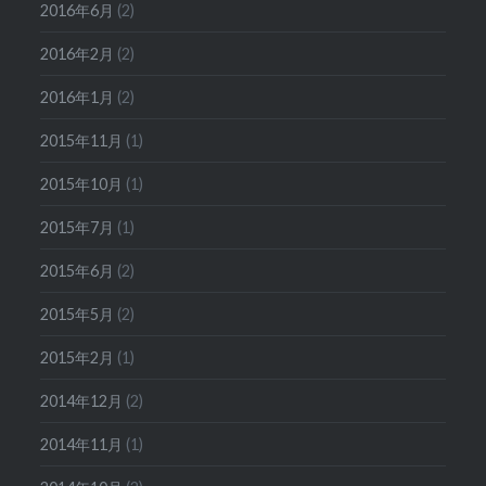
2016年6月
(2)
2016年2月
(2)
2016年1月
(2)
2015年11月
(1)
2015年10月
(1)
2015年7月
(1)
2015年6月
(2)
2015年5月
(2)
2015年2月
(1)
2014年12月
(2)
2014年11月
(1)