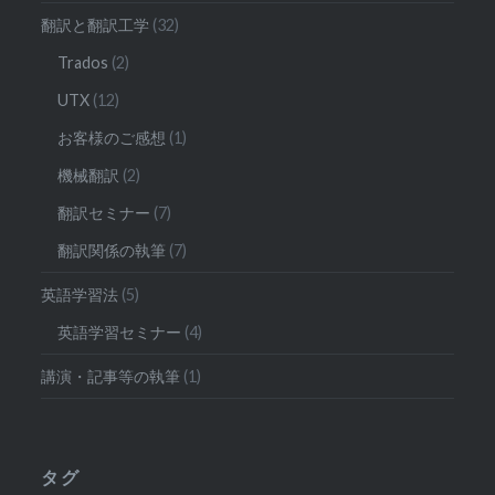
翻訳と翻訳工学
(32)
Trados
(2)
UTX
(12)
お客様のご感想
(1)
機械翻訳
(2)
翻訳セミナー
(7)
翻訳関係の執筆
(7)
英語学習法
(5)
英語学習セミナー
(4)
講演・記事等の執筆
(1)
タグ