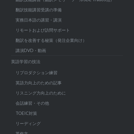
翻訳技能講習受講の準備
実務日本語の講習・講演
リモートおよび訪問サポート
翻訳を改善する秘策（発注企業向け）
講演DVD・動画
英語学習の技法
リプロダクション練習
英語力向上のための記事
リスニング力向上のために
会話練習・その他
TOEIC対策
リーディング
英作文