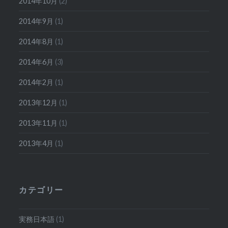
2014年10月
(2)
2014年9月
(1)
2014年8月
(1)
2014年6月
(3)
2014年2月
(1)
2013年12月
(1)
2013年11月
(1)
2013年4月
(1)
カテゴリー
実務日本語
(1)