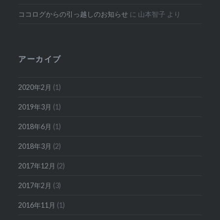
ココログからの引っ越しのお知らせ
に
山本智子
より
アーカイブ
2020年2月
(1)
2019年3月
(1)
2018年6月
(1)
2018年3月
(2)
2017年12月
(2)
2017年2月
(3)
2016年11月
(1)