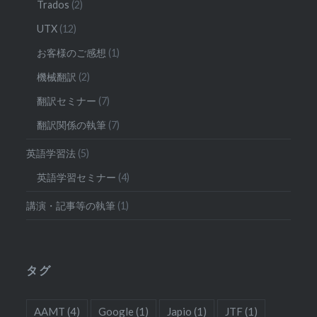
Trados
(2)
UTX
(12)
お客様のご感想
(1)
機械翻訳
(2)
翻訳セミナー
(7)
翻訳関係の執筆
(7)
英語学習法
(5)
英語学習セミナー
(4)
講演・記事等の執筆
(1)
タグ
AAMT
(4)
Google
(1)
Japio
(1)
JTF
(1)