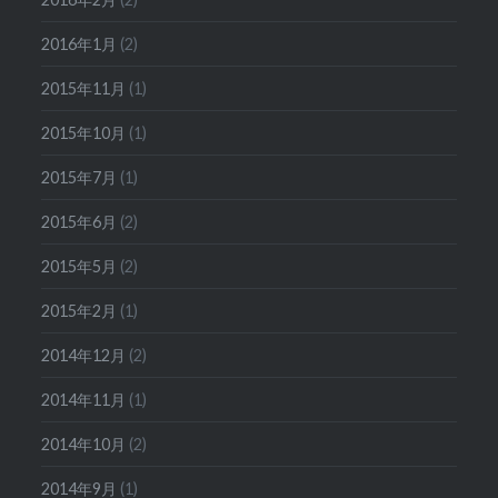
2016年1月
(2)
2015年11月
(1)
2015年10月
(1)
2015年7月
(1)
2015年6月
(2)
2015年5月
(2)
2015年2月
(1)
2014年12月
(2)
2014年11月
(1)
2014年10月
(2)
2014年9月
(1)