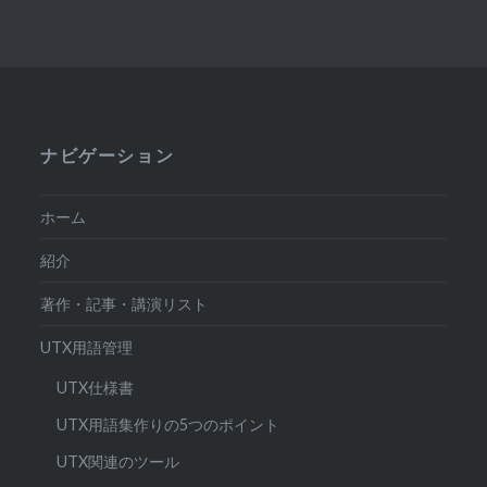
ナビゲーション
ホーム
紹介
著作・記事・講演リスト
UTX用語管理
UTX仕様書
UTX用語集作りの5つのポイント
UTX関連のツール