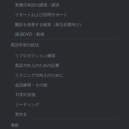
実務日本語の講習・講演
リモートおよび訪問サポート
翻訳を改善する秘策（発注企業向け）
講演DVD・動画
英語学習の技法
リプロダクション練習
英語力向上のための記事
リスニング力向上のために
会話練習・その他
TOEIC対策
リーディング
英作文
連絡