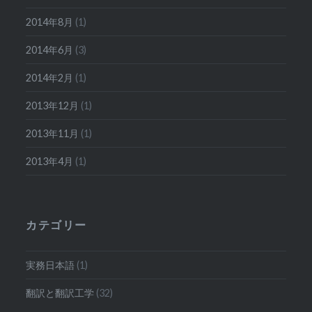
2014年8月
(1)
2014年6月
(3)
2014年2月
(1)
2013年12月
(1)
2013年11月
(1)
2013年4月
(1)
カテゴリー
実務日本語
(1)
翻訳と翻訳工学
(32)