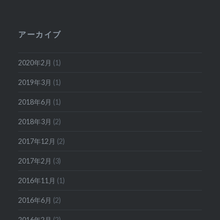
アーカイブ
2020年2月
(1)
2019年3月
(1)
2018年6月
(1)
2018年3月
(2)
2017年12月
(2)
2017年2月
(3)
2016年11月
(1)
2016年6月
(2)
2016年2月
(2)