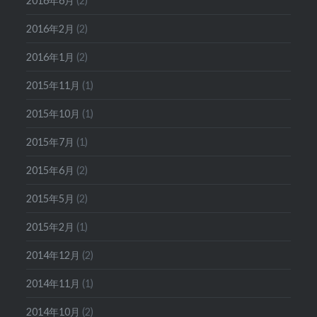
2016年6月
(2)
2016年2月
(2)
2016年1月
(2)
2015年11月
(1)
2015年10月
(1)
2015年7月
(1)
2015年6月
(2)
2015年5月
(2)
2015年2月
(1)
2014年12月
(2)
2014年11月
(1)
2014年10月
(2)