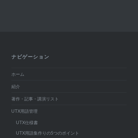
ナビゲーション
ホーム
紹介
著作・記事・講演リスト
UTX用語管理
UTX仕様書
UTX用語集作りの5つのポイント