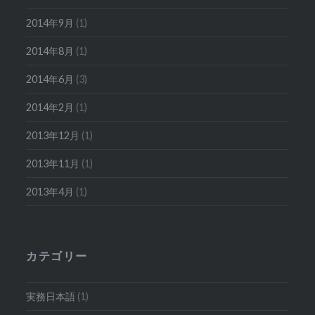
2014年9月
(1)
2014年8月
(1)
2014年6月
(3)
2014年2月
(1)
2013年12月
(1)
2013年11月
(1)
2013年4月
(1)
カテゴリー
実務日本語
(1)