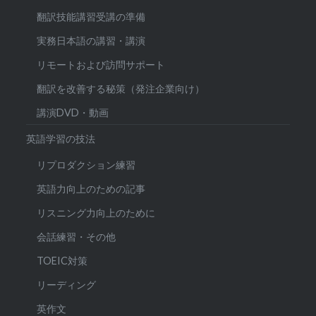
翻訳技能講習受講の準備
実務日本語の講習・講演
リモートおよび訪問サポート
翻訳を改善する秘策（発注企業向け）
講演DVD・動画
英語学習の技法
リプロダクション練習
英語力向上のための記事
リスニング力向上のために
会話練習・その他
TOEIC対策
リーディング
英作文