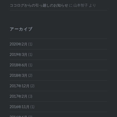
ココログからの引っ越しのお知らせ
に
山本智子
より
アーカイブ
2020年2月
(1)
2019年3月
(1)
2018年6月
(1)
2018年3月
(2)
2017年12月
(2)
2017年2月
(3)
2016年11月
(1)