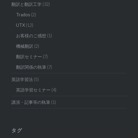
翻訳と翻訳工学
(32)
Trados
(2)
UTX
(12)
お客様のご感想
(1)
機械翻訳
(2)
翻訳セミナー
(7)
翻訳関係の執筆
(7)
英語学習法
(5)
英語学習セミナー
(4)
講演・記事等の執筆
(1)
タグ