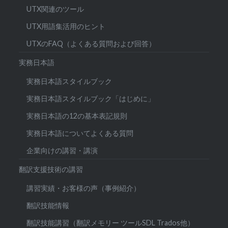
UTX関連のツール
UTX用語集活用のヒント
UTXのFAQ（よくある質問および回答）
実務日本語
実務日本語スタイルブック
実務日本語スタイルブック「はじめに」
実務日本語の12の基本表記規則
実務日本語についてよくある質問
企業向けの講習・講演
翻訳支援技術の講習
講習実績・お客様の声（事例紹介）
翻訳技能情報
翻訳技能講習（翻訳メモリー ツールSDL Trados他）