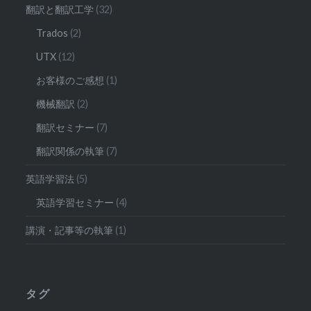
翻訳と翻訳工学
(32)
Trados
(2)
UTX
(12)
お客様のご感想
(1)
機械翻訳
(2)
翻訳セミナー
(7)
翻訳関係の執筆
(7)
英語学習法
(5)
英語学習セミナー
(4)
講演・記事等の執筆
(1)
タグ