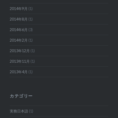
2014年9月
(1)
2014年8月
(1)
2014年6月
(3)
2014年2月
(1)
2013年12月
(1)
2013年11月
(1)
2013年4月
(1)
カテゴリー
実務日本語
(1)