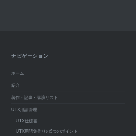
ナビゲーション
ホーム
紹介
著作・記事・講演リスト
UTX用語管理
UTX仕様書
UTX用語集作りの5つのポイント