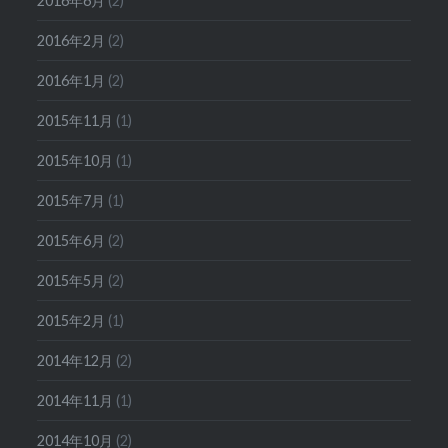
2016年6月
(2)
2016年2月
(2)
2016年1月
(2)
2015年11月
(1)
2015年10月
(1)
2015年7月
(1)
2015年6月
(2)
2015年5月
(2)
2015年2月
(1)
2014年12月
(2)
2014年11月
(1)
2014年10月
(2)