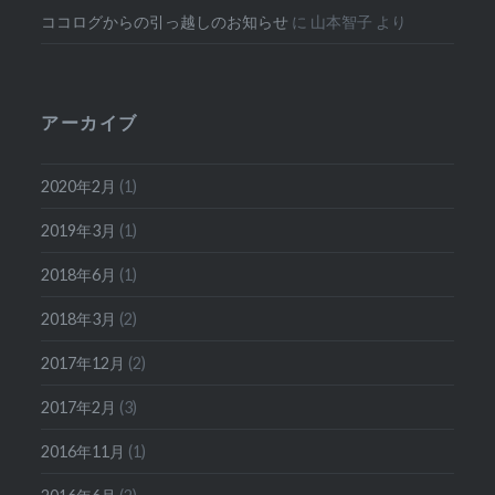
ココログからの引っ越しのお知らせ
に
山本智子
より
アーカイブ
2020年2月
(1)
2019年3月
(1)
2018年6月
(1)
2018年3月
(2)
2017年12月
(2)
2017年2月
(3)
2016年11月
(1)