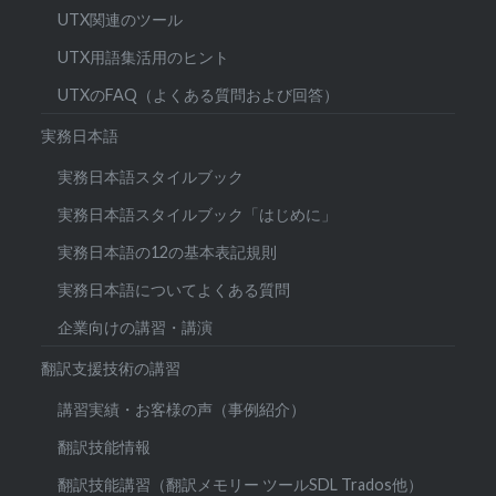
UTX関連のツール
UTX用語集活用のヒント
UTXのFAQ（よくある質問および回答）
実務日本語
実務日本語スタイルブック
実務日本語スタイルブック「はじめに」
実務日本語の12の基本表記規則
実務日本語についてよくある質問
企業向けの講習・講演
翻訳支援技術の講習
講習実績・お客様の声（事例紹介）
翻訳技能情報
翻訳技能講習（翻訳メモリー ツールSDL Trados他）