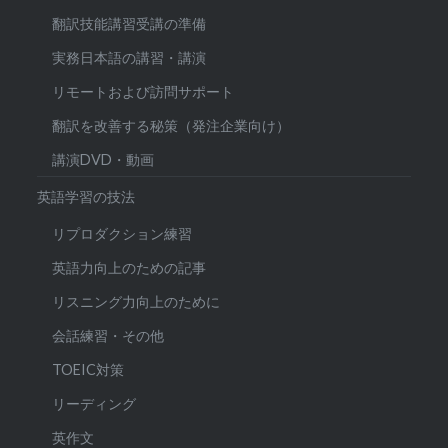
翻訳技能講習受講の準備
実務日本語の講習・講演
リモートおよび訪問サポート
翻訳を改善する秘策（発注企業向け）
講演DVD・動画
英語学習の技法
リプロダクション練習
英語力向上のための記事
リスニング力向上のために
会話練習・その他
TOEIC対策
リーディング
英作文