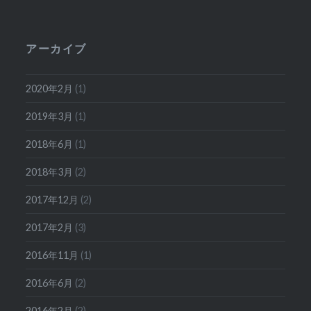
アーカイブ
2020年2月
(1)
2019年3月
(1)
2018年6月
(1)
2018年3月
(2)
2017年12月
(2)
2017年2月
(3)
2016年11月
(1)
2016年6月
(2)
2016年2月
(2)