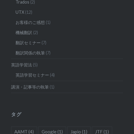
Trados
(2)
UTX
(12)
お客様のご感想
(1)
機械翻訳
(2)
翻訳セミナー
(7)
翻訳関係の執筆
(7)
英語学習法
(5)
英語学習セミナー
(4)
講演・記事等の執筆
(1)
タグ
AAMT
(4)
Google
(1)
Japio
(1)
JTF
(1)