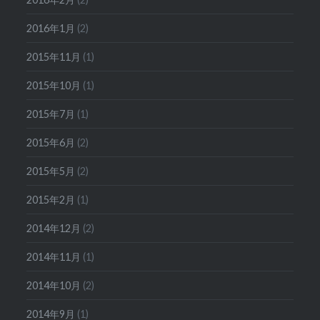
2016年1月
(2)
2015年11月
(1)
2015年10月
(1)
2015年7月
(1)
2015年6月
(2)
2015年5月
(2)
2015年2月
(1)
2014年12月
(2)
2014年11月
(1)
2014年10月
(2)
2014年9月
(1)