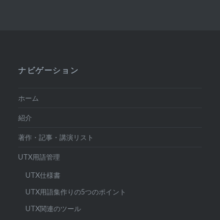
ナビゲーション
ホーム
紹介
著作・記事・講演リスト
UTX用語管理
UTX仕様書
UTX用語集作りの5つのポイント
UTX関連のツール