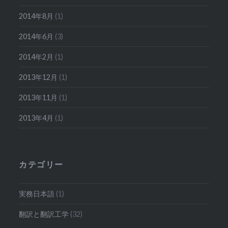
2014年8月
(1)
2014年6月
(3)
2014年2月
(1)
2013年12月
(1)
2013年11月
(1)
2013年4月
(1)
カテゴリー
実務日本語
(1)
翻訳と翻訳工学
(32)