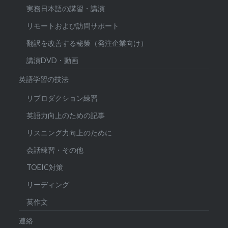
実務日本語の講習・講演
リモートおよび訪問サポート
翻訳を改善する秘策（発注企業向け）
講演DVD・動画
英語学習の技法
リプロダクション練習
英語力向上のための記事
リスニング力向上のために
会話練習・その他
TOEIC対策
リーディング
英作文
連絡