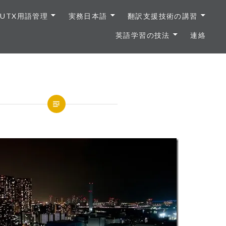
UTX用語管理
実務日本語
翻訳支援技術の講習
英語学習の技法
連絡