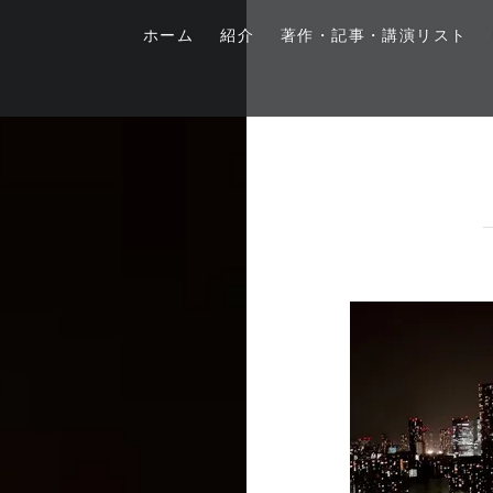
ホーム
紹介
著作・記事・講演リスト